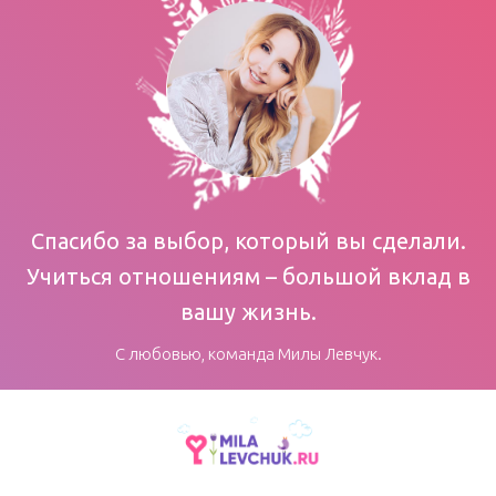
Спасибо за выбор, который вы сделали.
Учиться отношениям – большой вклад в
вашу жизнь.
С любовью, команда Милы Левчук.