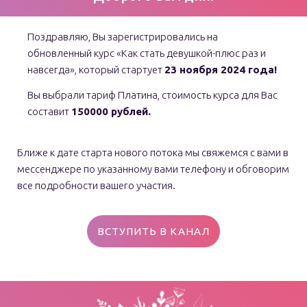
Поздравляю, Вы зарегистрировались на
обновленный курс «Как стать девушкой-плюс раз и
навсегда», который стартует
23 ноября 2024 года!
Вы выбрали тариф Платина, стоимость курса для Вас
составит
150000 рублей.
Ближе к дате старта нового потока мы свяжемся с вами в
мессенджере по указанному вами телефону и обговорим
все подробности вашего участия.
ВСТУПИТЬ В КАНАЛ