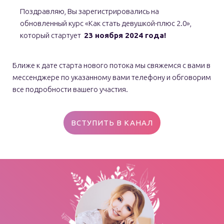
Поздравляю, Вы зарегистрировались на
обновленный курс «Как стать девушкой-плюс 2.0»,
который стартует
23 ноября
2024 год
а!
Ближе к дате старта нового потока мы свяжемся с вами в
мессенджере по указанному вами телефону и обговорим
все подробности вашего участия.
ВСТУПИТЬ В КАНАЛ