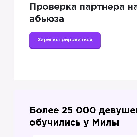
Проверка партнера н
абьюза
Зарегистрироваться
Более 25 000 девуше
обучились у Милы