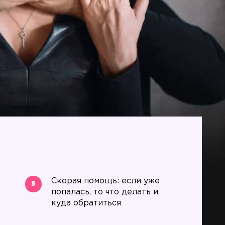
Скорая помощь: если уже
5
попалась, то что делать и
куда обратиться