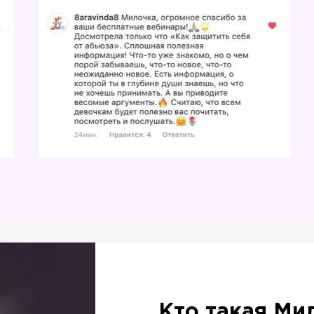
Кто такая Ми