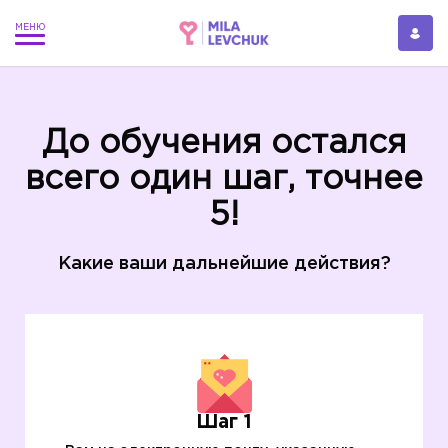
До обучения остался
всего один шаг, точнее
5!
Какие ваши дальнейшие действия?
Шаг 1