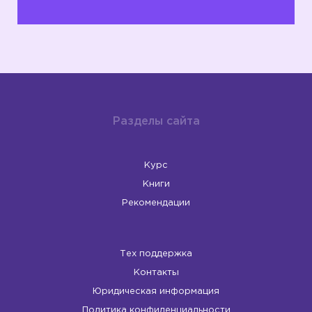
Разделы сайта
Курс
Книги
Рекомендации
Тех поддержка
Контакты
Юридическая информация
Политика конфиденциальности