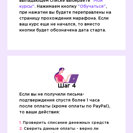
выпадающем списке выбираете
"Мои
курсы"
. Нажимаем кнопку
"Обучаться"
,
при нажатии вы будете переправлены на
страницу прохождения марафона. Если
ваш курс еще не начался, то вместо
кнопки будет обозначена дата старта.
Шаг 4
Если вы не получили письма-
подтверждения спустя более 1 часа
после оплаты (кроме оплаты по PayPal),
то ваши действия:
Проверить списание денежных средств
Сверить данные оплаты - верно ли