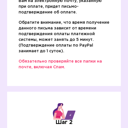
Вам на электронную почту, указанную
при оплате, придет письмо-
подтверждение об оплате.
Обратите внимание, что время получение
данного письма зависит от времени
подтверждения оплаты платежной
системы, может занять до 5 минут.
(Подтверждение оплаты по PаyPal
занимает до 1 суток).
Обязательно проверяйте все папки на
почте, включая Спам.
Шаг 2