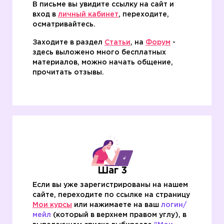
В письме вы увидите ссылку на сайт и
вход в
личный кабинет
, переходите,
осматривайтесь.
Заходите в раздел
Статьи
, на
Форум
-
здесь выложено много бесплатных
материалов, можно начать общение,
прочитать отзывы.
Шаг 3
Если вы уже зарегистрированы на нашем
сайте, переходите по ссылке на страницу
Мои курсы
или нажимаете на ваш
логин/
мейл
(который в верхнем правом углу), в