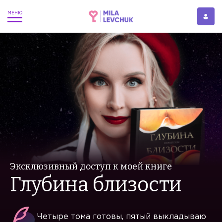
Эксклюзивный доступ
к моей книге
Глубина близости
Четыре тома готовы, пятый выкладываю