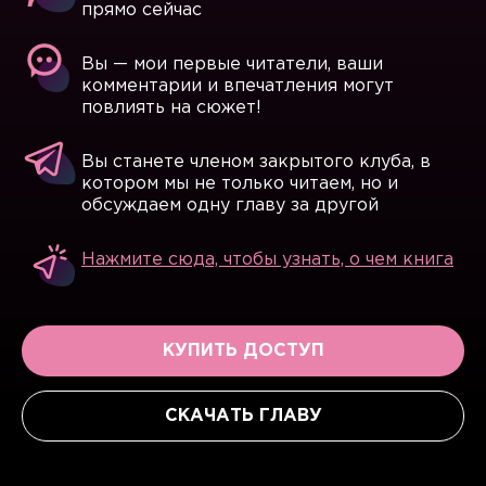
прямо сейчас
Вы — мои первые читатели, ваши
комментарии и впечатления могут
повлиять на сюжет!
Вы станете членом закрытого клуба, в
котором мы не только читаем, но и
обсуждаем одну главу за другой
Нажмите сюда, чтобы узнать, о чем книга
КУПИТЬ ДОСТУП
СКАЧАТЬ ГЛАВУ