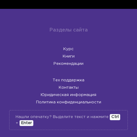
Разделы сайта
Курс
Книги
Рекомендации
Тех поддержка
Контакты
Юридическая информация
Политика конфиденциальности
Нашли опечатку? Выделите текст и нажмите
Ctrl
+
Enter