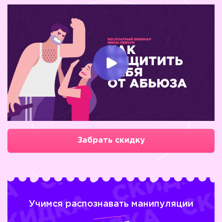
Забрать скидку
Учимся распознавать манипуляции