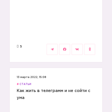
5
13 марта 2022, 15:08
#
СТАТЬИ
Как жить в телеграмм и не сойти с
ума