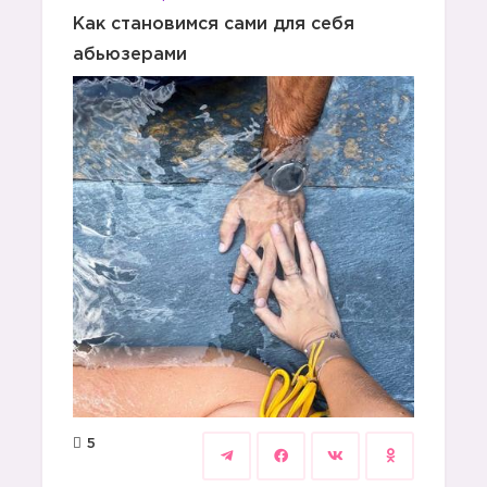
Как становимся сами для себя
абьюзерами
5