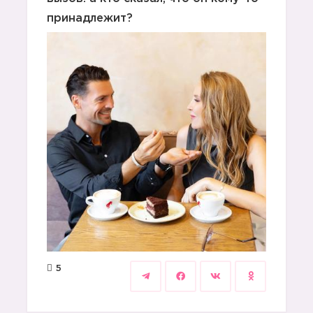
принадлежит?
5