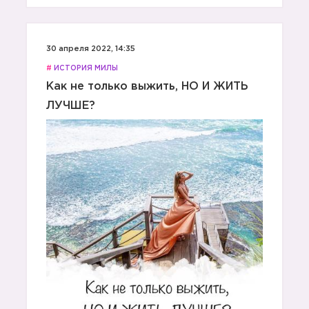
30 апреля 2022, 14:35
#
ИСТОРИЯ МИЛЫ
Как не только выжить, НО И ЖИТЬ
ЛУЧШЕ?