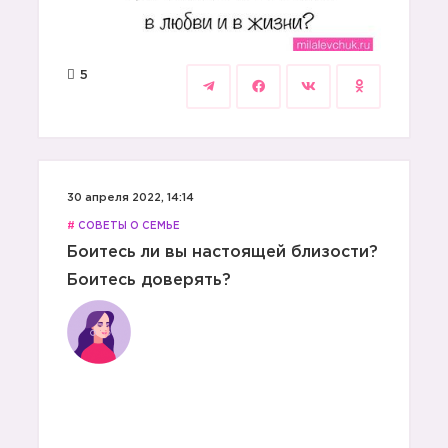
5
30 апреля 2022, 14:14
#
СОВЕТЫ О СЕМЬЕ
Боитесь ли вы настоящей близости?
Боитесь доверять?