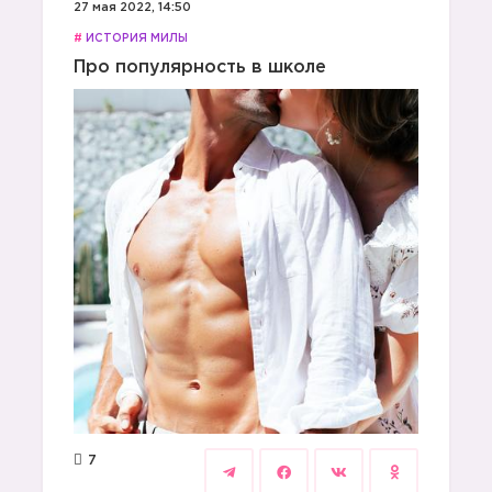
27 мая 2022, 14:50
#
ИСТОРИЯ МИЛЫ
Про популярность в школе
7