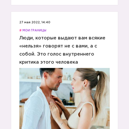
27 мая 2022, 14:40
#
МОИ ГРАНИЦЫ
Люди, которые выдают вам всякие
«нельзя» говорят не с вами, а с
собой. Это голос внутреннего
критика этого человека