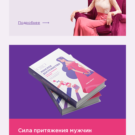
Подробнее
Сила притяжения мужчин