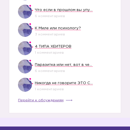
Что если в прошлом вы упустили свое счастье?
6 комментариев
К Миле или психологу?
3 комментариев
4 ТИПА ХЕЙТЕРОВ
1 комментариев
Паразитка или нет, вот в чем вопрос?
6 комментариев
Никогда не говорите ЭТО СВОЕМУ РЕБЕНКУ
1 комментариев
Перейти к обсуждениям