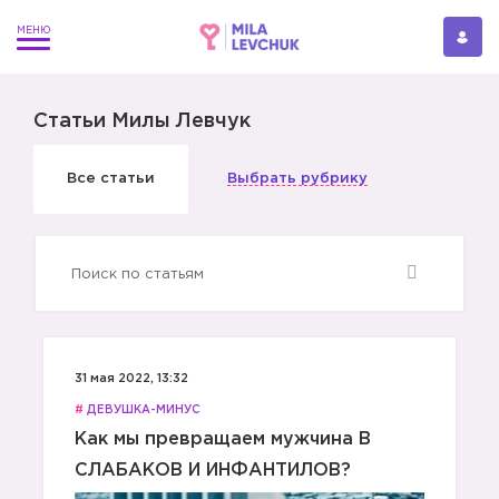
Статьи Милы Левчук
Все статьи
Выбрать рубрику
31 мая 2022, 13:32
#
ДЕВУШКА-МИНУС
Как мы превращаем мужчина В
СЛАБАКОВ И ИНФАНТИЛОВ?