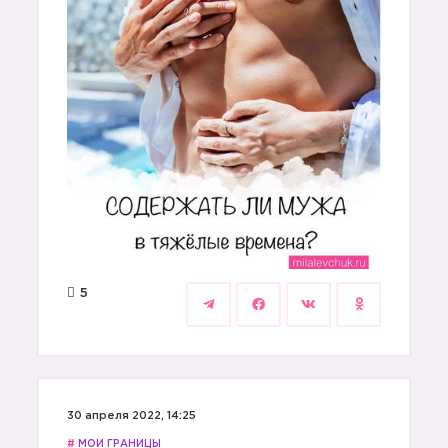
5
30 апреля 2022, 14:25
#
МОИ ГРАНИЦЫ