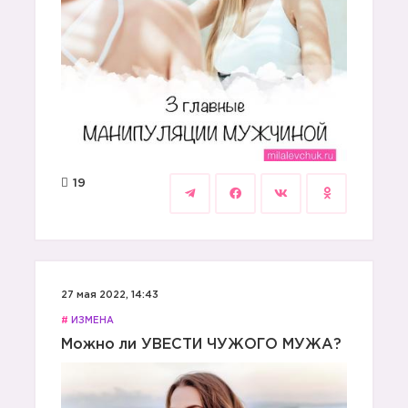
19
27 мая 2022, 14:43
#
ИЗМЕНА
Можно ли УВЕСТИ ЧУЖОГО МУЖА?