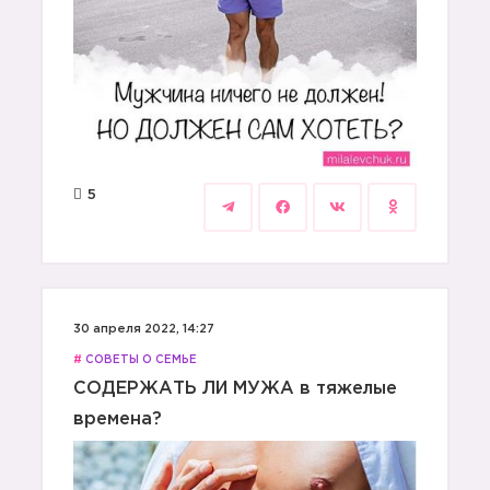
5
30 апреля 2022, 14:27
#
СОВЕТЫ О СЕМЬЕ
СОДЕРЖАТЬ ЛИ МУЖА в тяжелые
времена?