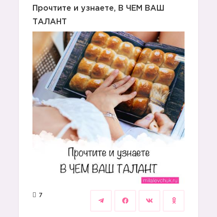
Прочтите и узнаете, В ЧЕМ ВАШ
ТАЛАНТ
7