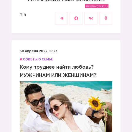
9
30 апреля 2022, 15:23
#
СОВЕТЫ О СЕМЬЕ
Кому труднее найти любовь?
МУЖЧИНАМ ИЛИ ЖЕНЩИНАМ?