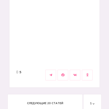
5
СЛЕДУЮЩИЕ 20 СТАТЕЙ
1