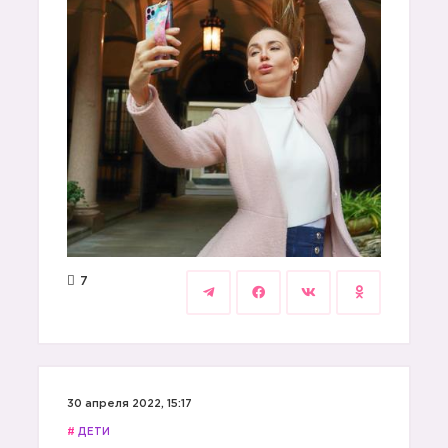
7
30 апреля 2022, 15:17
#
ДЕТИ