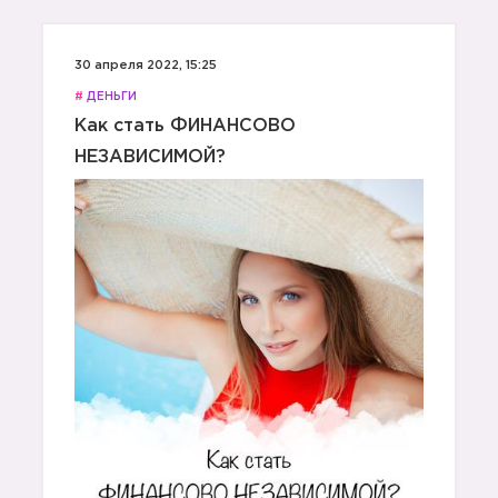
30 апреля 2022, 15:25
#
ДЕНЬГИ
Как стать ФИНАНСОВО
НЕЗАВИСИМОЙ?