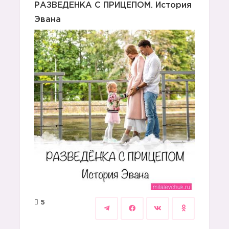
РАЗВЕДЕНКА С ПРИЦЕПОМ. История
Эвана
5