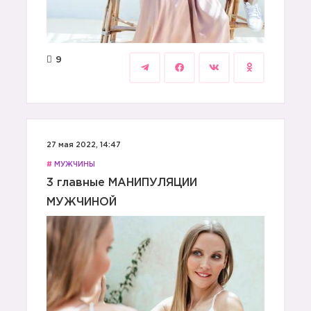
9
27 мая 2022, 14:47
#
МУЖЧИНЫ
3 главные МАНИПУЛЯЦИИ
МУЖЧИНОЙ