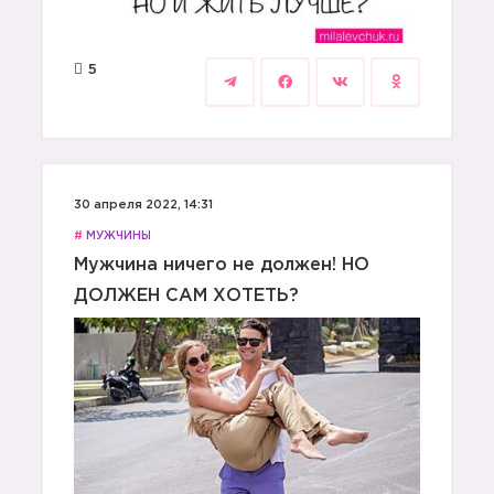
5
30 апреля 2022, 14:31
#
МУЖЧИНЫ
Мужчина ничего не должен! НО
ДОЛЖЕН САМ ХОТЕТЬ?