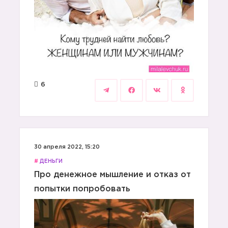
6
30 апреля 2022, 15:20
#
ДЕНЬГИ
Про денежное мышление и отказ от
попытки попробовать