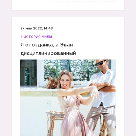
27 мая 2022, 14:48
#
ИСТОРИЯ МИЛЫ
Я опозданка, а Эван
дисциплинированный