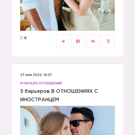
6
27 мая 2022, 14:37
#
НАЧАЛО ОТНОШЕНИЙ
5 барьеров В ОТНОШЕНИЯХ С
ИНОСТРАНЦЕМ