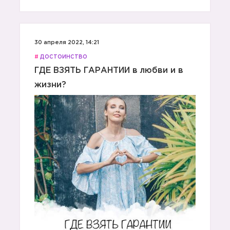
30 апреля 2022, 14:21
#
ДОСТОИНСТВО
ГДЕ ВЗЯТЬ ГАРАНТИИ в любви и в
жизни?