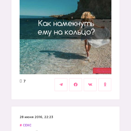
7
28 июня 2016, 22:23
#
СЕКС