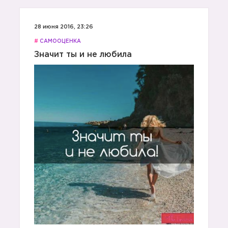
28 июня 2016, 23:26
#
САМООЦЕНКА
Значит ты и не любила