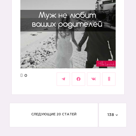
0
СЛЕДУЮЩИЕ 20 СТАТЕЙ
138