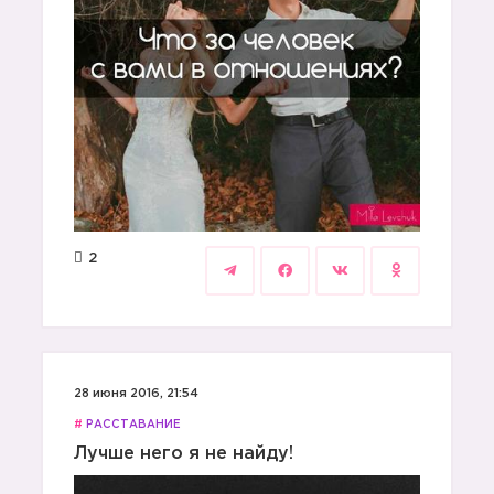
2
28 июня 2016, 21:54
#
РАССТАВАНИЕ
Лучше него я не найду!