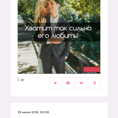
0
29 июня 2016, 00:08