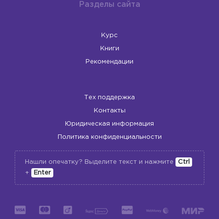
Разделы сайта
Курс
Книги
Рекомендации
Тех поддержка
Контакты
Юридическая информация
Политика конфиденциальности
Нашли опечатку? Выделите текст и нажмите
Ctrl
+
Enter