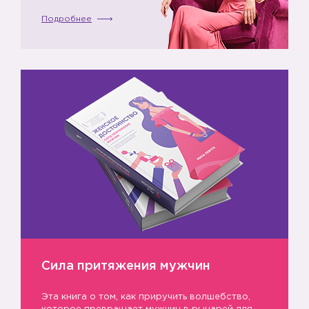
Подробнее
Сила притяжения мужчин
Эта книга о том, как приручить волшебство,