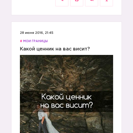
28 июня 2016, 21:45
#
МОИ ГРАНИЦЫ
Какой ценник на вас висит?