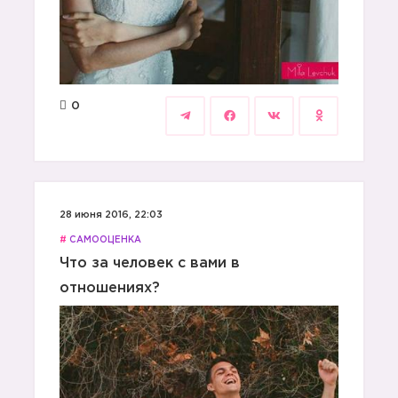
0
28 июня 2016, 22:03
#
САМООЦЕНКА
Что за человек с вами в
отношениях?