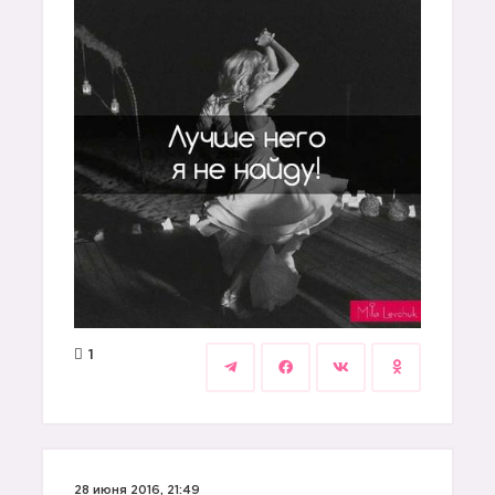
1
28 июня 2016, 21:49