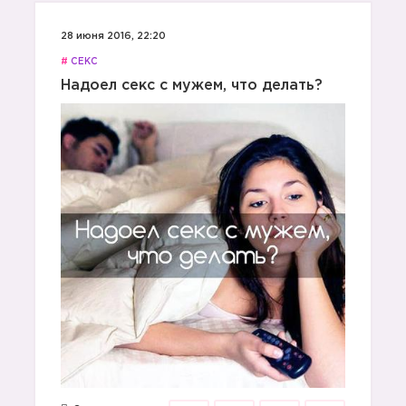
28 июня 2016, 22:20
#
СЕКС
Надоел секс с мужем, что делать?