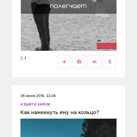
1
28 июня 2016, 22:26
#
ВЫЙТИ ЗАМУЖ
Как намекнуть ему на кольцо?