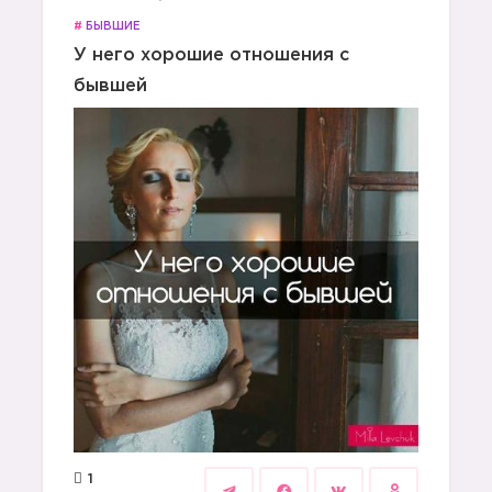
#
БЫВШИЕ
У него хорошие отношения с
бывшей
1