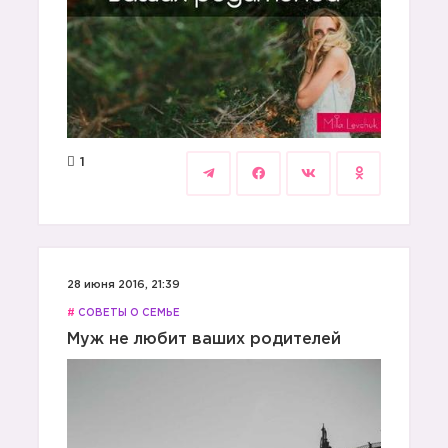
1
28 июня 2016, 21:39
#
СОВЕТЫ О СЕМЬЕ
Муж не любит ваших родителей