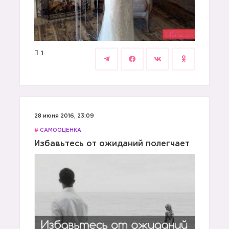
1
28 июня 2016, 23:09
#
САМООЦЕНКА
Избавьтесь от ожиданий полегчает