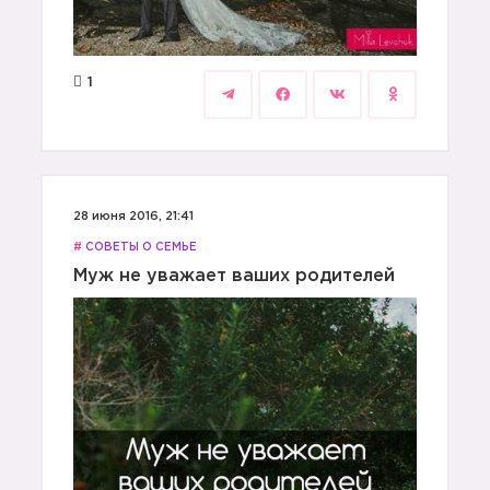
1
28 июня 2016, 21:41
#
СОВЕТЫ О СЕМЬЕ
Муж не уважает ваших родителей