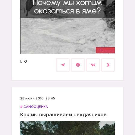
0
28 июня 2016, 23:45
#
САМООЦЕНКА
Как мы выращиваем неудачников