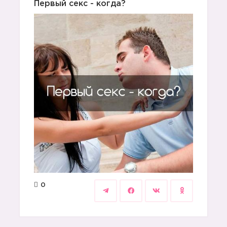
Первый секс - когда?
0