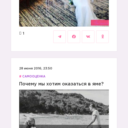
1
28 июня 2016, 23:50
#
САМООЦЕНКА
Почему мы хотим оказаться в яме?