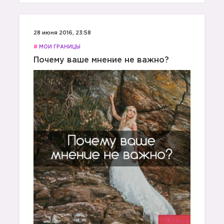
28 июня 2016, 23:58
#
МОИ ГРАНИЦЫ
Почему ваше мнение не важно?