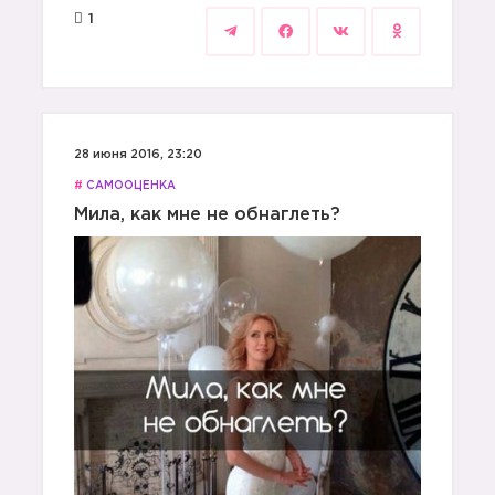
1
28 июня 2016, 23:20
#
САМООЦЕНКА
Мила, как мне не обнаглеть?