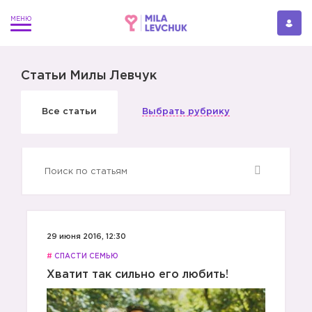
Статьи Милы Левчук
Все статьи
Выбрать рубрику
29 июня 2016, 12:30
#
СПАСТИ СЕМЬЮ
Хватит так сильно его любить!