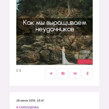
1
28 июня 2016, 23:41
#
САМООЦЕНКА