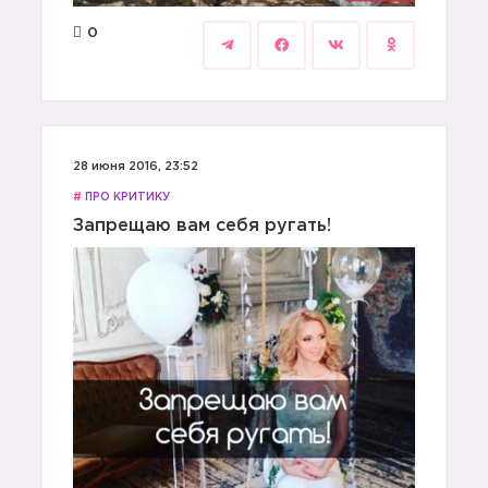
0
28 июня 2016, 23:52
#
ПРО КРИТИКУ
Запрещаю вам себя ругать!