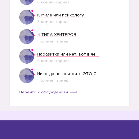
6 комментариев
К Миле или психологу?
3 комментариев
4 ТИПА ХЕЙТЕРОВ
1 комментариев
Паразитка или нет, вот в чем вопрос?
6 комментариев
Никогда не говорите ЭТО СВОЕМУ РЕБЕНКУ
1 комментариев
Перейти к обсуждениям