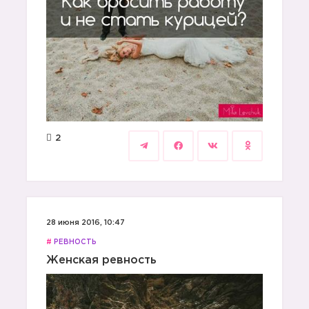
2
28 июня 2016, 10:47
#
РЕВНОСТЬ
Женская ревность