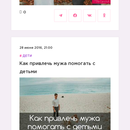
0
28 июня 2016, 21:00
#
ДЕТИ
Как привлечь мужа помогать с
детьми