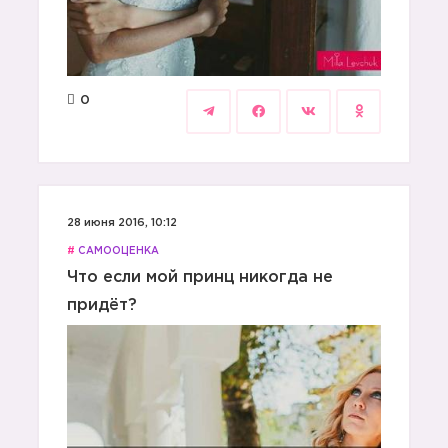
0
28 июня 2016, 10:12
#
САМООЦЕНКА
Что если мой принц никогда не
придёт?