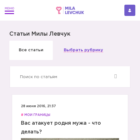
Статьи Милы Левчук
Все статьи
Выбрать рубрику
28 июня 2016, 21:37
#
МОИ ГРАНИЦЫ
Вас атакует родня мужа - что
делать?