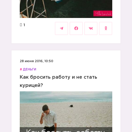
1
28 июня 2016, 10:50
#
ДЕНЬГИ
Как бросить работу и не стать
курицей?