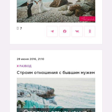
7
28 июня 2016, 21:10
#
РАЗВОД
Строим отношения с бывшим мужем