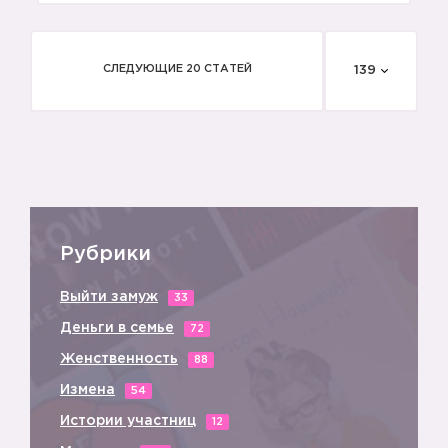
СЛЕДУЮЩИЕ 20 СТАТЕЙ
139
Рубрики
Выйти замуж
33
Деньги в семье
72
Женственность
88
Измена
54
Истории участниц
12