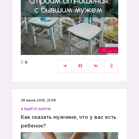
6
28 июня 2016, 21:08
#
ВЫЙТИ ЗАМУЖ
Как сказать мужчине, что у вас есть
ребенок?