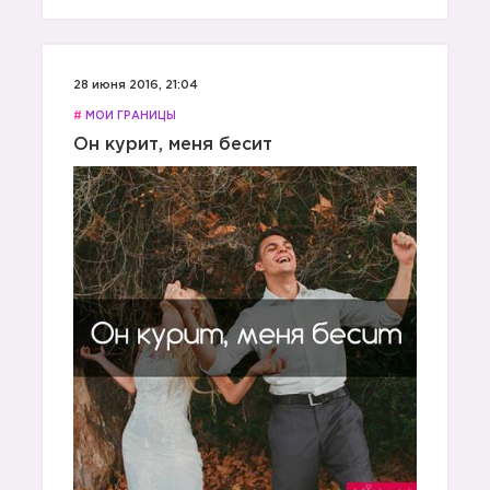
28 июня 2016, 21:04
#
МОИ ГРАНИЦЫ
Он курит, меня бесит