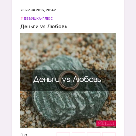
28 июня 2016, 20:42
#
ДЕВУШКА-ПЛЮС
Деньги vs Любовь
0