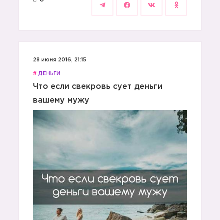
28 июня 2016, 21:15
#
ДЕНЬГИ
Что если свекровь сует деньги
вашему мужу