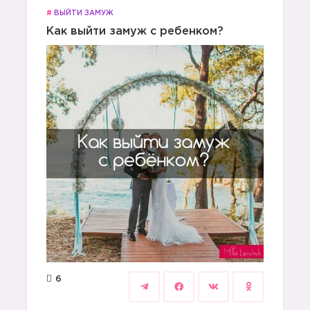
#
ВЫЙТИ ЗАМУЖ
Как выйти замуж с ребенком?
6