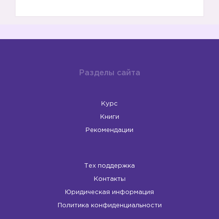
Разделы сайта
Курс
Книги
Рекомендации
Тех поддержка
Контакты
Юридическая информация
Политика конфиденциальности