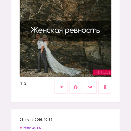
0
28 июня 2016, 10:37
#
РЕВНОСТЬ