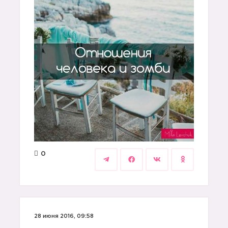
0
28 июня 2016, 09:58