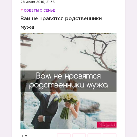
28 июня 2016, 21:35
#
СОВЕТЫ О СЕМЬЕ
Вам не нравятся родственники
мужа
0