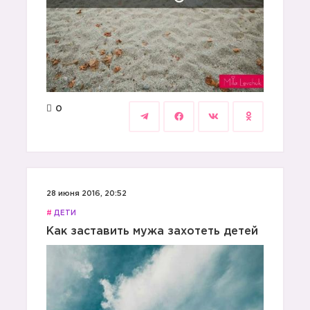
0
28 июня 2016, 20:52
#
ДЕТИ
Как заставить мужа захотеть детей