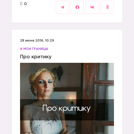
0
28 июня 2016, 10:29
#
МОИ ГРАНИЦЫ
Про критику