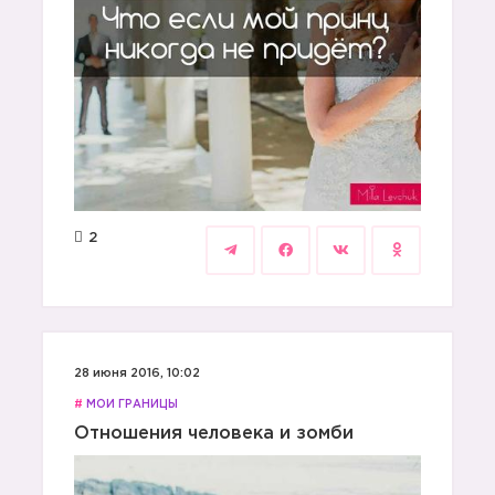
2
28 июня 2016, 10:02
#
МОИ ГРАНИЦЫ
Отношения человека и зомби