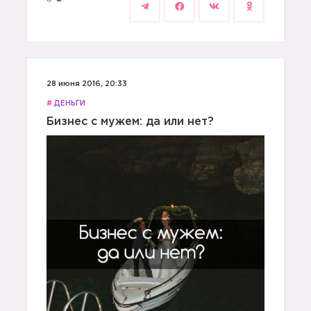
28 июня 2016, 20:33
#
ДЕНЬГИ
Бизнес с мужем: да или нет?