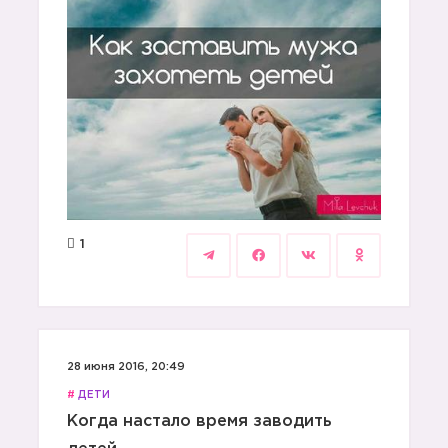
1
28 июня 2016, 20:49
#
ДЕТИ
Когда настало время заводить