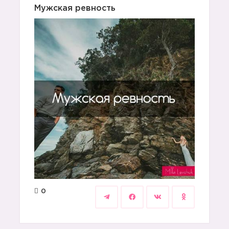
Мужская ревность
0