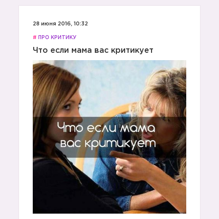
28 июня 2016, 10:32
#
ПРО КРИТИКУ
Что если мама вас критикует