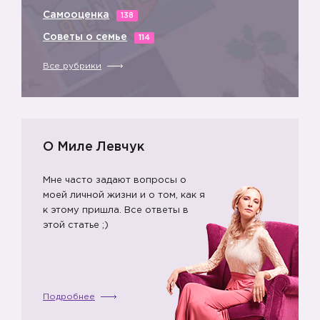
Самооценка
138
Советы о семье
114
Все рубрики
О Миле Левчук
Мне часто задают вопросы о
моей личной жизни и о том, как я
к этому пришла. Все ответы в
этой статье ;)
Подробнее