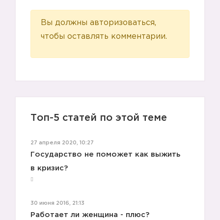
Вы должны авторизоваться,
чтобы оставлять комментарии.
😠
😡
Топ-5 статей по этой теме
27 апреля 2020, 10:27
Государство не поможет как выжить
в кризис?
😭
30 июня 2016, 21:13
Работает ли женщина - плюс?