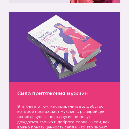
Сила притяжения мужчин
Эта книга о том, как приручить волшебство,
которое превращает мужчин в рыцарей для
одних девушек, пока другие не могут
дождаться звонка и доброго слова. О том, как
важно понять ценность себя и что это значит