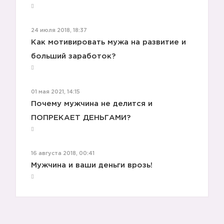
24 июля 2018, 18:37
Как мотивировать мужа на развитие и
больший заработок?
01 мая 2021, 14:15
Почему мужчина не делится и
ПОПРЕКАЕТ ДЕНЬГАМИ?
16 августа 2018, 00:41
Мужчина и ваши деньги врозь!