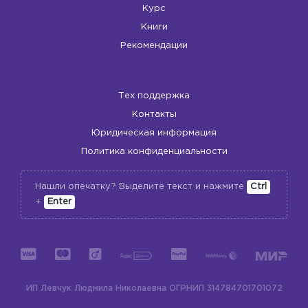
Курс
Книги
Рекомендации
Тех поддержка
Контакты
Юридическая информация
Политика конфиденциальности
Нашли опечатку? Выделите текст и нажмите
Ctrl
+
Enter
ИП Левчук Людмила Николаевна
ОГРНИП 314784701701072