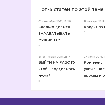
Топ-5 статей по этой теме
01 сентября 2021, 16:26
19 января 2019,
Сколько должен
Кредит за
ЗАРАБАТЫВАТЬ
МУЖЧИНА?
28 сентября 2018, 21:17
27 июня 2016, 1
ВЫЙТИ НА РАБОТУ,
Комплекс
чтобы поддержать
униженнос
мужа?
просящего