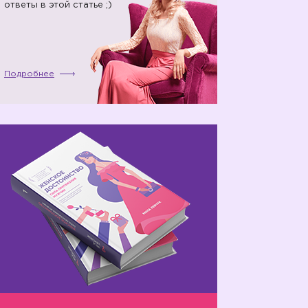
ответы в этой статье ;)
Подробнее