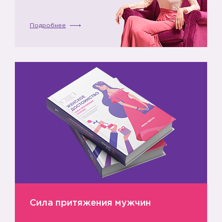
Подробнее
Сила притяжения мужчин