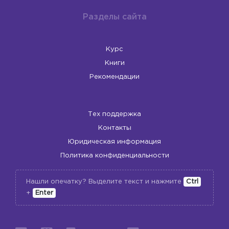
Разделы сайта
Курс
Книги
Рекомендации
Тех поддержка
Контакты
Юридическая информация
Политика конфиденциальности
Нашли опечатку? Выделите текст и нажмите
Ctrl
+
Enter