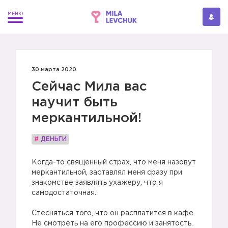
30 марта 2020
Сейчас Мила вас
научит быть
меркантильной!
#
ДЕНЬГИ
Когда-то священный страх, что меня назовут
меркантильной, заставлял меня сразу при
знакомстве заявлять ухажеру, что я
самодостаточная.
Стесняться того, что он расплатится в кафе.
Не смотреть на его профессию и занятость.