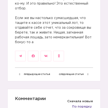
ко-му. И это правильно! Это естественный
отбор.
⠀
Если же вы настолько сумасшедшая, что
тащите к кассе этот уникальный лот, то
отдавайте себе отчет, что за сокровище вы
берете, так и живите. Нищая, загнанная
рабочая лошадь, зато немеркантильная! Вот
бонус-то а
ПРЕДЫДУЩАЯ СТАТЬЯ
СЛЕДУЮЩАЯ СТАТЬЯ
Комментарии
Сначала новые
По порядку