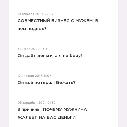
19 апреля 2019, 22:07
СОВМЕСТНЫЙ БИЗНЕС С МУЖЕМ. В
чем подвох?
31 июля 2020, 13:31
Он даёт деньги, а я не беру!
12 апреля 2017, 11:07
Он всё потерял! Бежать?
03 декабря 2021, 01:32
3 причины, ПОЧЕМУ МУЖЧИНА
ЖАЛЕЕТ НА ВАС ДЕНЬГИ