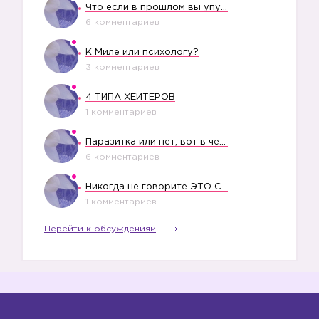
Что если в прошлом вы упустили свое счастье?
6 комментариев
К Миле или психологу?
3 комментариев
4 ТИПА ХЕЙТЕРОВ
1 комментариев
Паразитка или нет, вот в чем вопрос?
6 комментариев
Никогда не говорите ЭТО СВОЕМУ РЕБЕНКУ
1 комментариев
Перейти к обсуждениям