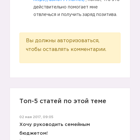
действительно помогает мне
отвлечься и получить заряд позитива.
Вы должны авторизоваться,
чтобы оставлять комментарии.
Топ-5 статей по этой теме
02 мая 2017, 09:05
Хочу руководить семейным
бюджетом!