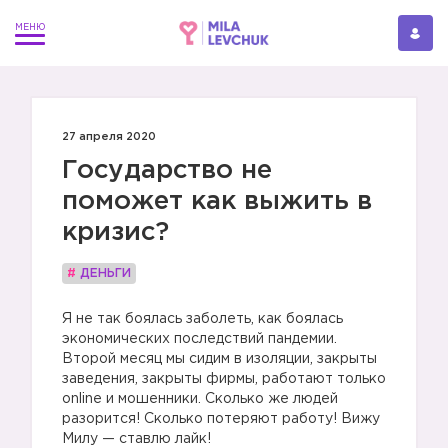
27 апреля 2020
Государство не
поможет как выжить в
кризис?
#
ДЕНЬГИ
Я не так боялась заболеть, как боялась
экономических последствий пандемии.
Второй месяц мы сидим в изоляции, закрыты
заведения, закрыты фирмы, работают только
online и мошенники. Сколько же людей
разорится! Сколько потеряют работу! Вижу
Милу — ставлю лайк!