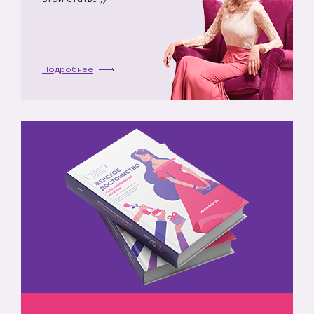
Подробнее