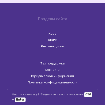
Разделы сайта
Курс
Книги
Рекомендации
Тех поддержка
Контакты
Юридическая информация
Политика конфиденциальности
Нашли опечатку? Выделите текст и нажмите
Ctrl
+
Enter