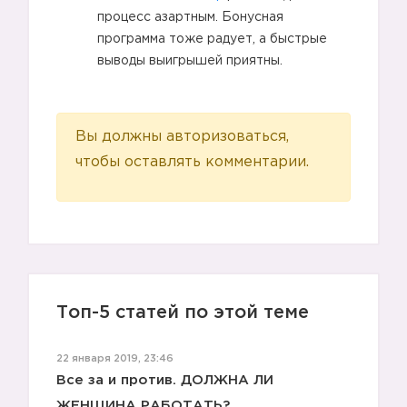
процесс азартным. Бонусная
программа тоже радует, а быстрые
выводы выигрышей приятны.
Вы должны авторизоваться,
чтобы оставлять комментарии.
Топ-5 статей по этой теме
22 января 2019, 23:46
Все за и против. ДОЛЖНА ЛИ
ЖЕНЩИНА РАБОТАТЬ?