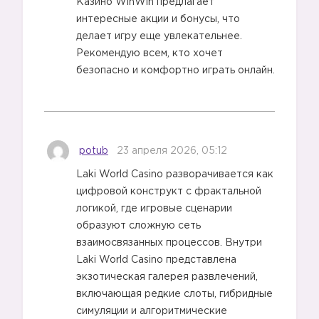
Казино WinWin предлагает
интересные акции и бонусы, что
делает игру еще увлекательнее.
Рекомендую всем, кто хочет
безопасно и комфортно играть онлайн.
potub
23 апреля 2026, 05:12
Laki World Casino разворачивается как
цифровой конструкт с фрактальной
логикой, где игровые сценарии
образуют сложную сеть
взаимосвязанных процессов. Внутри
Laki World Casino представлена
экзотическая галерея развлечений,
включающая редкие слоты, гибридные
симуляции и алгоритмические