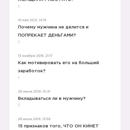
01 мая 2021, 14:15
Почему мужчина не делится и
ПОПРЕКАЕТ ДЕНЬГАМИ?
13 ноября 2018, 21:17
Как мотивировать его на больший
заработок?
26 июля 2019, 10:21
Вкладываться ли в мужчину?
28 июля 2019, 13:58
15 признаков того, ЧТО ОН КИНЕТ