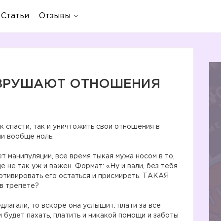
Статьи
Отзывы
РАЗРУШАЮТ ОТНОШЕНИЯ
 спасти, так и уничтожить свои отношения в
ли вообще ноль.
т манипуляции, все время тыкая мужа носом в то,
е не так уж и важен. Формат: «Ну и вали, без тебя
мотивировать его остаться и присмиреть. ТАКАЯ
 в трепете?
длагали, то вскоре она услышит: плати за все
ти будет пахать, платить и никакой помощи и заботы