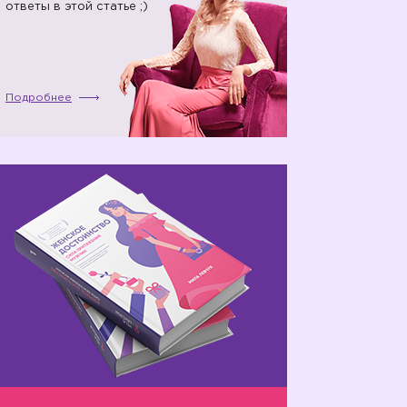
ответы в этой статье ;)
Подробнее