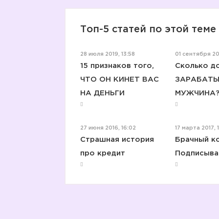
Топ-5 статей по этой теме
28 июля 2019, 13:58
01 сентября 202
15 признаков того,
Сколько д
ЧТО ОН КИНЕТ ВАС
ЗАРАБАТЫ
НА ДЕНЬГИ
МУЖЧИНА
27 июня 2016, 16:02
17 марта 2017, 
Страшная история
Брачный ко
про кредит
Подписыва