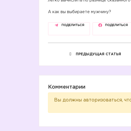
легко вычислить по разнице сказанного
А как вы выбираете мужчину?
ПОДЕЛИТЬСЯ
ПОДЕЛИТЬСЯ
ПРЕДЫДУЩАЯ СТАТЬЯ
Комментарии
Вы должны авторизоваться, чт