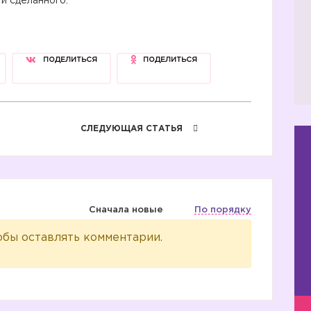
 и сделанного.
ПОДЕЛИТЬСЯ
ПОДЕЛИТЬСЯ
СЛЕДУЮЩАЯ СТАТЬЯ
Сначала новые
По порядку
обы оставлять комментарии.