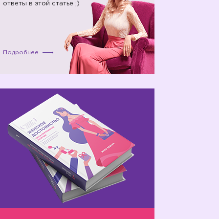
ответы в этой статье ;)
Подробнее