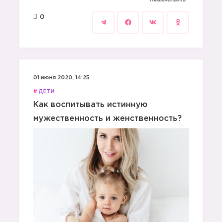
0
01 июня 2020, 14:25
#
ДЕТИ
Как воспитывать истинную
мужественность и женственность?