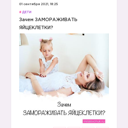
01 сентября 2021, 18:25
#
ДЕТИ
Зачем ЗАМОРАЖИВАТЬ
ЯЙЦЕКЛЕТКИ?