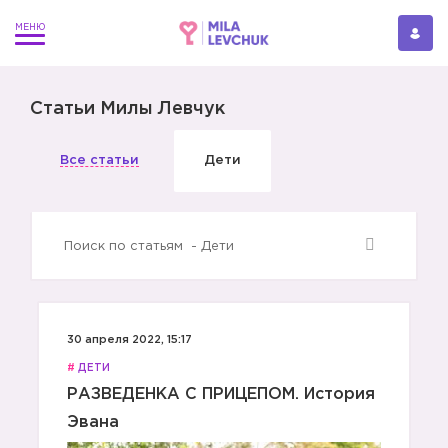
Статьи Милы Левчук
Все статьи
Дети
30 апреля 2022, 15:17
#
ДЕТИ
РАЗВЕДЕНКА С ПРИЦЕПОМ. История
Эвана