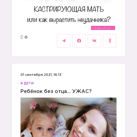
0
01 сентября 2021, 16:13
#
ДЕТИ
Ребёнок без отца... УЖАС?