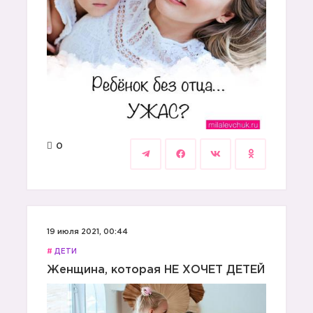
0
19 июля 2021, 00:44
#
ДЕТИ
Женщина, которая НЕ ХОЧЕТ ДЕТЕЙ