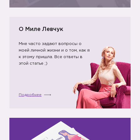
О Миле Левчук
Мне часто задают вопросы о
моей личной жизни и о том, как я
к этому пришла. Все ответы в
этой статье ;)
Подробнее