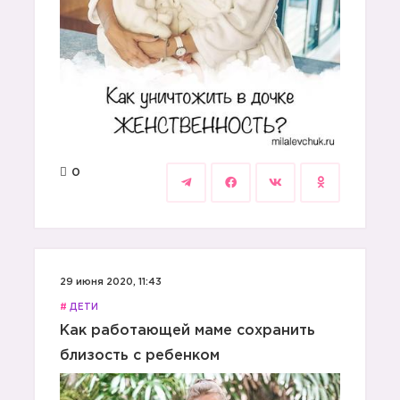
0
29 июня 2020, 11:43
#
ДЕТИ
Как работающей маме сохранить
близость с ребенком