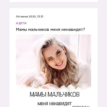
04 июня 2020, 13:31
#
ДЕТИ
Мамы мальчиков меня ненавидят?