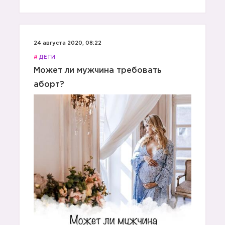
24 августа 2020, 08:22
#
ДЕТИ
Может ли мужчина требовать
аборт?