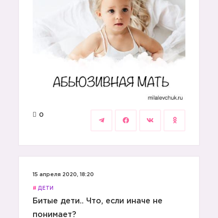
0
15 апреля 2020, 18:20
#
ДЕТИ
Битые дети.. Что, если иначе не
понимает?