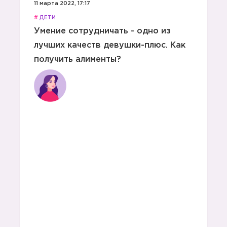
11 марта 2022, 17:17
#
ДЕТИ
Умение сотрудничать - одно из
лучших качеств девушки-плюс. Как
получить алименты?