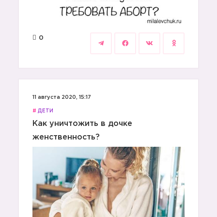
0
11 августа 2020, 15:17
#
ДЕТИ
Как уничтожить в дочке
женственность?