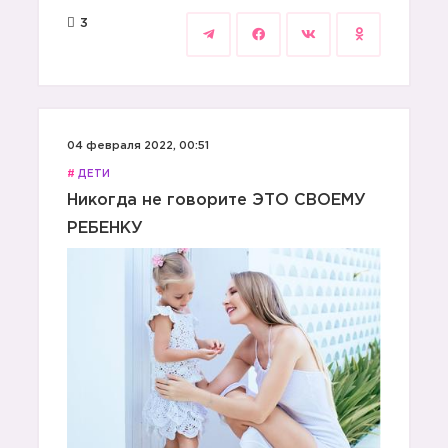
3
04 февраля 2022, 00:51
#
ДЕТИ
Никогда не говорите ЭТО СВОЕМУ
РЕБЕНКУ