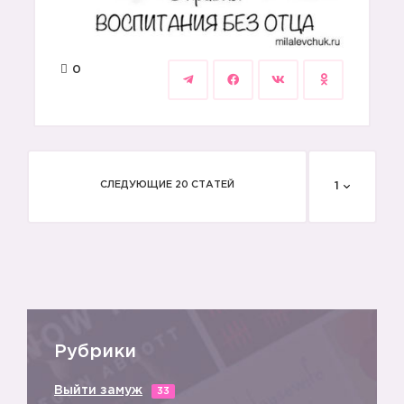
0
СЛЕДУЮЩИЕ 20 СТАТЕЙ
1
Рубрики
Выйти замуж
33