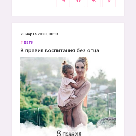
25 марта 2020, 00:19
#
ДЕТИ
8 правил воспитания без отца