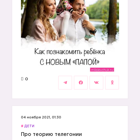
0
04 ноября 2021, 01:30
#
ДЕТИ
Про теорию телегонии