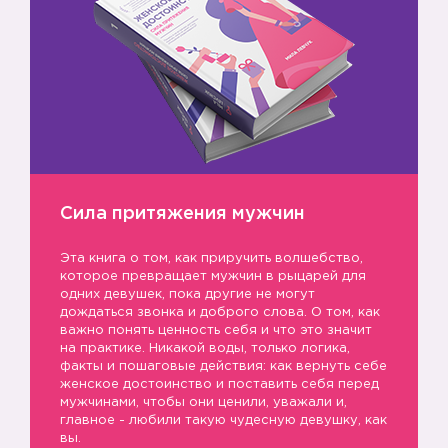
Сила притяжения мужчин
Эта книга о том, как приручить волшебство,
которое превращает мужчин в рыцарей для
одних девушек, пока другие не могут
дождаться звонка и доброго слова. О том, как
важно понять ценность себя и что это значит
на практике. Никакой воды, только логика,
факты и пошаговые действия: как вернуть себе
женское достоинство и поставить себя перед
мужчинами, чтобы они ценили, уважали и,
главное - любили такую чудесную девушку, как
вы.