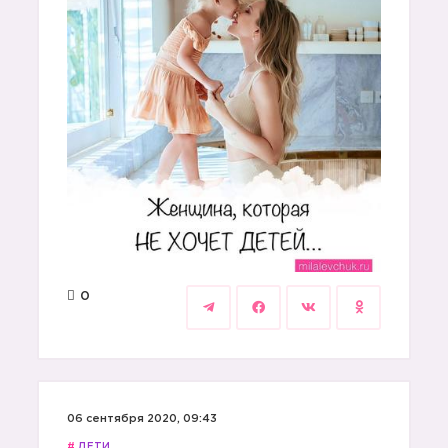
0
06 сентября 2020, 09:43
#
ДЕТИ