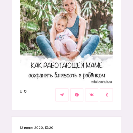
0
12 июня 2020, 13:20