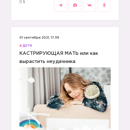
1
01 сентября 2021, 17:39
#
ДЕТИ
КАСТРИРУЮЩАЯ МАТЬ или как
вырастить неудачника