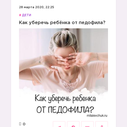
28 марта 2020, 22:25
#
ДЕТИ
Как уберечь ребёнка от педофила?
0