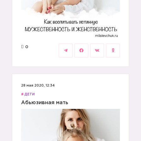
0
28 мая 2020, 12:34
#
ДЕТИ
Абьюзивная мать