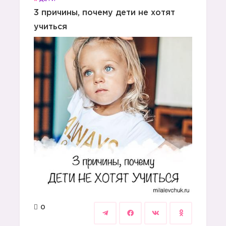
3 причины, почему дети не хотят
учиться
0