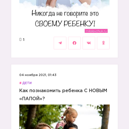
1
04 ноября 2021, 01:43
#
ДЕТИ
Как познакомить ребенка С НОВЫМ
«ПАПОЙ»?