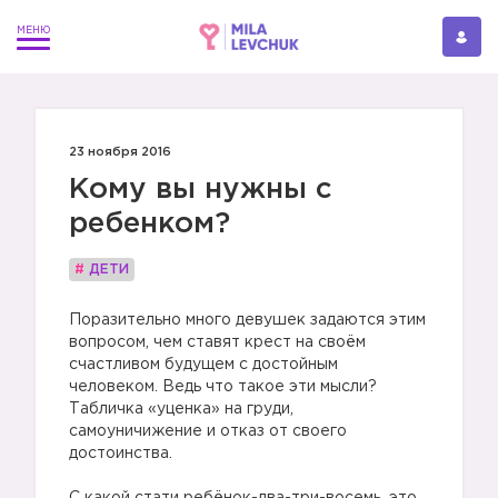
23 ноября 2016
Кому вы нужны с
ребенком?
#
ДЕТИ
Поразительно много девушек задаются этим
вопросом, чем ставят крест на своём
счастливом будущем с достойным
человеком. Ведь что такое эти мысли?
Табличка «уценка» на груди,
самоуничижение и отказ от своего
достоинства.