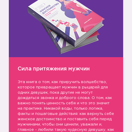
Сила притяжения мужчин
Эта книга о том, как приручить волшебство,
которое превращает мужчин в рыцарей для
одних девушек, пока другие не могут
дождаться звонка и доброго слова. О том, как
важно понять ценность себя и что это значит
на практике. Никакой воды, только логика,
факты и пошаговые действия: как вернуть себе
женское достоинство и поставить себя перед
мужчинами, чтобы они ценили, уважали и,
главное - любили такую чудесную девушку, как