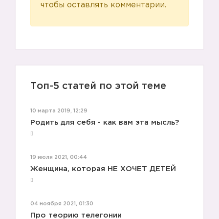
чтобы оставлять комментарии.
Топ-5 статей по этой теме
10 марта 2019, 12:29
Родить для себя - как вам эта мысль?
19 июля 2021, 00:44
Женщина, которая НЕ ХОЧЕТ ДЕТЕЙ
04 ноября 2021, 01:30
Про теорию телегонии