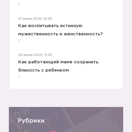
01 июня 2020, 14:25
Как воспитывать истинную
мужественность и женственность?
29 июня 2020, 11:43
Как работающей маме сохранить
близость с ребенком
Рубрики