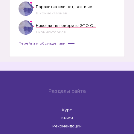
Паразитка или нет, вот в чем вопрос?
6 комментариев
Никогда не говорите ЭТО СВОЕМУ РЕБЕНКУ
1 комментариев
Перейти к обсуждениям
Разделы сайта
Курс
Книги
Рекомендации