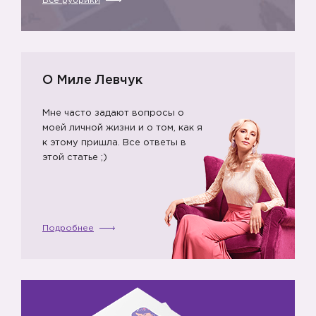
Все рубрики
О Миле Левчук
Мне часто задают вопросы о
моей личной жизни и о том, как я
к этому пришла. Все ответы в
этой статье ;)
Подробнее