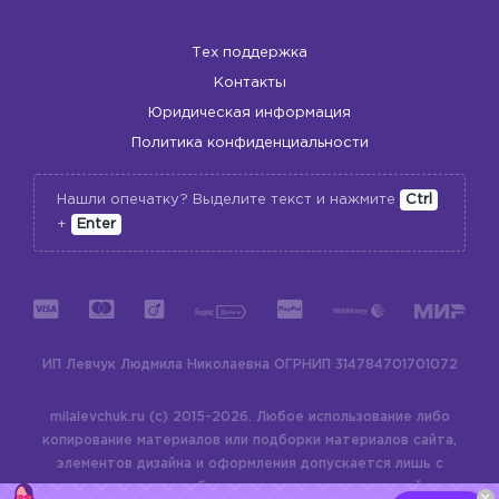
Тех поддержка
Контакты
Юридическая информация
Политика конфиденциальности
Нашли опечатку? Выделите текст и нажмите
Ctrl
+
Enter
ИП Левчук Людмила Николаевна
ОГРНИП 314784701701072
milalevchuk.ru (c) 2015-2026.
Любое использование либо
копирование материалов или подборки материалов сайта,
элементов дизайна и оформления допускается лишь с
разрешения правообладателя и только со ссылкой на