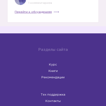
1 комментариев
Перейти к обсуждениям
Разделы сайта
Курс
Книги
Рекомендации
Тех поддержка
Контакты