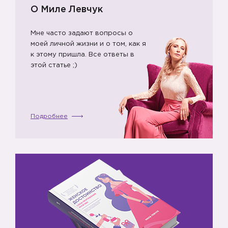
О Миле Левчук
Мне часто задают вопросы о
моей личной жизни и о том, как я
к этому пришла. Все ответы в
этой статье ;)
Подробнее