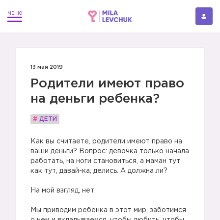
13 мая 2019
Родители имеют право
на деньги ребенка?
#
ДЕТИ
Как вы считаете, родители имеют право на
ваши деньги? Вопрос: девочка только начала
работать, на ноги становиться, а маман тут
как тут, давай-ка, делись. А должна ли?
На мой взгляд, нет.
Мы приводим ребенка в этот мир, заботимся