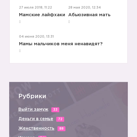
27 июля 2018, 11:22
28 мая 2020, 12:34
Мамские лайфхаки
Абьюзивная мать
04 июня 2020, 13:31
Мамы мальчиков меня ненавидят?
Рубрики
Выйти замуж
33
Деньги в семье
72
Женственность
88