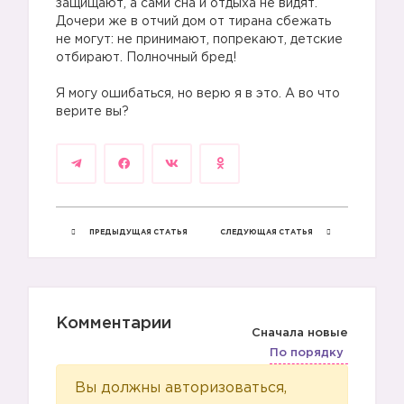
защищают, а сами сна и отдыха не видят.
Дочери же в отчий дом от тирана сбежать
не могут: не принимают, попрекают, детские
отбирают. Полночный бред!
Я могу ошибаться, но верю я в это. А во что
верите вы?
ПРЕДЫДУЩАЯ СТАТЬЯ
СЛЕДУЮЩАЯ СТАТЬЯ
Комментарии
Сначала новые
По порядку
Вы должны авторизоваться,