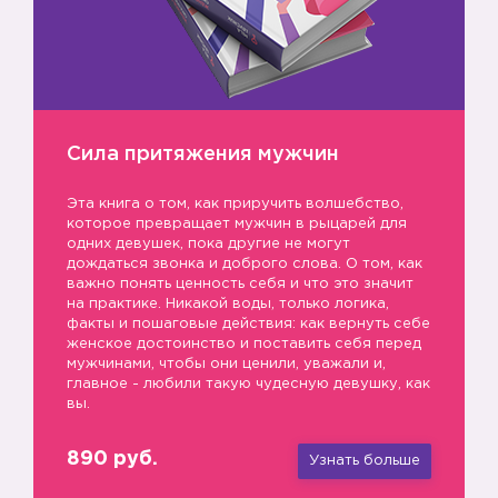
Сила притяжения мужчин
Эта книга о том, как приручить волшебство,
которое превращает мужчин в рыцарей для
одних девушек, пока другие не могут
дождаться звонка и доброго слова. О том, как
важно понять ценность себя и что это значит
на практике. Никакой воды, только логика,
факты и пошаговые действия: как вернуть себе
женское достоинство и поставить себя перед
мужчинами, чтобы они ценили, уважали и,
главное - любили такую чудесную девушку, как
вы.
890 руб.
Узнать больше