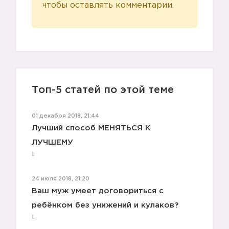
чтобы оставлять комментарии.
Топ-5 статей по этой теме
01 декабря 2018, 21:44
Лучший способ МЕНЯТЬСЯ К
ЛУЧШЕМУ
24 июля 2018, 21:20
Ваш муж умеет договориться с
ребёнком без унижений и кулаков?