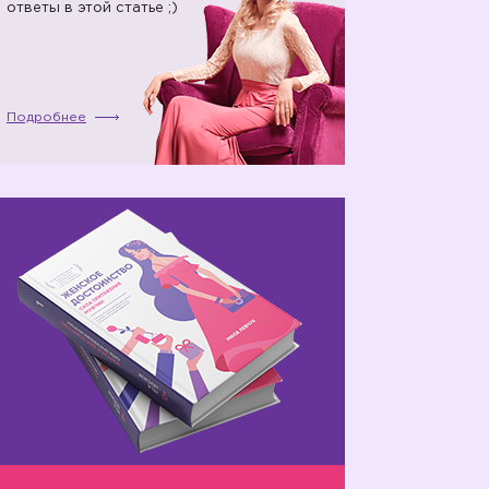
ответы в этой статье ;)
Подробнее