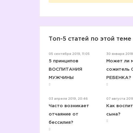
Топ-5 статей по этой теме
05 сентября 2019, 11:05
30 января 2018,
5 принципов
Может ли 
ВОСПИТАНИЯ
сожитель
МУЖЧИНЫ
РЕБЕНКА?
03 апреля 2019, 20:46
07 августа 2018
Часто возникает
Как воспи
отчаяние от
сына?
бессилия?