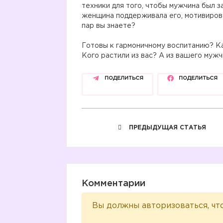
техники для того, чтобы мужчина был з
женщина поддерживала его, мотивирова
пар вы знаете?
⠀
Готовы к гармоничному воспитанию? Ка
Кого растили из вас? А из вашего муж
ПОДЕЛИТЬСЯ
ПОДЕЛИТЬСЯ
ПРЕДЫДУЩАЯ СТАТЬЯ
Комментарии
Вы должны авторизоваться, чт