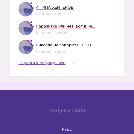
4 ТИПА ХЕЙТЕРОВ
1 комментариев
➖
Паразитка или нет, вот в чем вопрос?
6 комментариев
Никогда не говорите ЭТО СВОЕМУ РЕБЕНКУ
1 комментариев
Перейти к обсуждениям
Разделы сайта
Курс