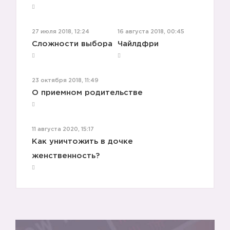
27 июля 2018, 12:24
16 августа 2018, 00:45
Сложности выбора
Чайлдфри
23 октября 2018, 11:49
О приемном родительстве
11 августа 2020, 15:17
Как уничтожить в дочке
женственность?