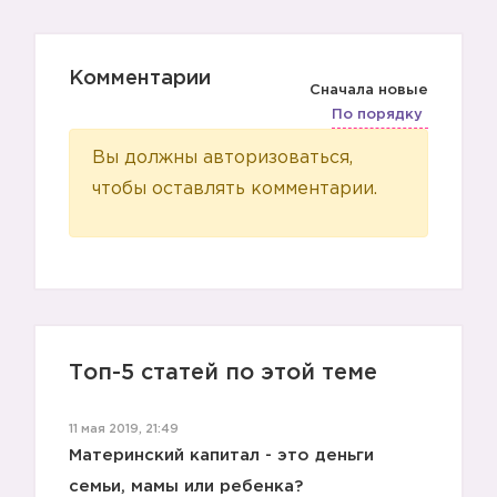
Комментарии
Сначала новые
По порядку
Вы должны авторизоваться,
чтобы оставлять комментарии.
Топ-5 статей по этой теме
11 мая 2019, 21:49
Материнский капитал - это деньги
семьи, мамы или ребенка?