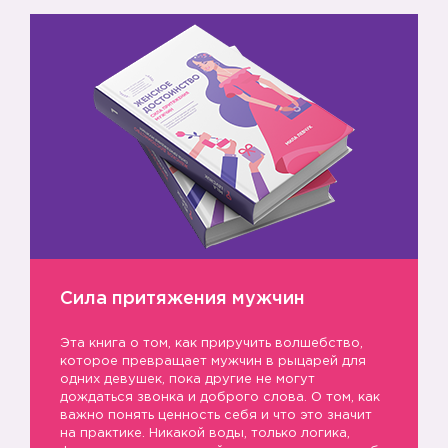
➖
Сила притяжения мужчин
Эта книга о том, как приручить волшебство,
которое превращает мужчин в рыцарей для
одних девушек, пока другие не могут
дождаться звонка и доброго слова. О том, как
важно понять ценность себя и что это значит
на практике. Никакой воды, только логика,