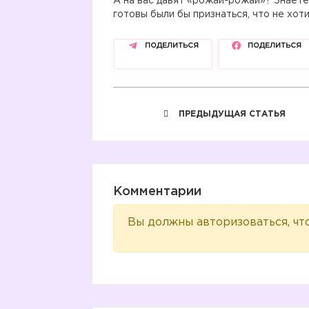
А на вас давят «рожай-рожай»? Знаете 
готовы были бы признаться, что не хоти
ПОДЕЛИТЬСЯ
ПОДЕЛИТЬСЯ
ПРЕДЫДУЩАЯ СТАТЬЯ
Комментарии
Вы должны авторизоваться, чт