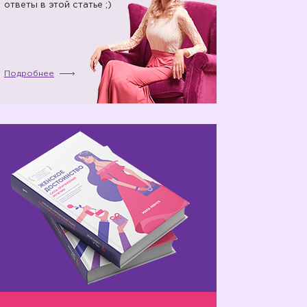
ответы в этой статье ;)
Подробнее