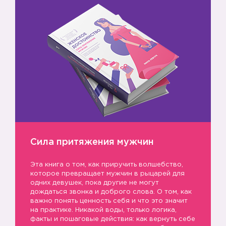
Сила притяжения мужчин
Эта книга о том, как приручить волшебство,
которое превращает мужчин в рыцарей для
одних девушек, пока другие не могут
дождаться звонка и доброго слова. О том, как
важно понять ценность себя и что это значит
на практике. Никакой воды, только логика,
факты и пошаговые действия: как вернуть себе