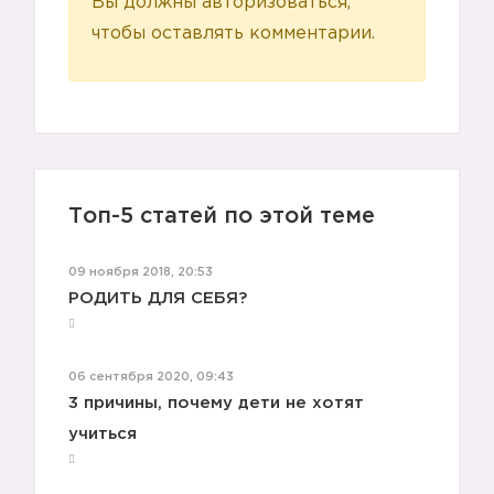
Вы должны авторизоваться,
чтобы оставлять комментарии.
🏃🏻
Топ-5 статей по этой теме
09 ноября 2018, 20:53
РОДИТЬ ДЛЯ СЕБЯ?
06 сентября 2020, 09:43
3 причины, почему дети не хотят
учиться