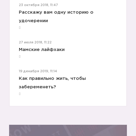
23 октября 2018, 11:47
Расскажу вам одну историю о
удочерении
27 июля 2018, 11:22
Мамские лайфхаки
19 декабря 2019, 11:14
Как правильно жить, чтобы
забеременеть?