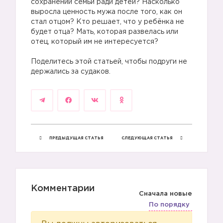
сохранении семьи ради детей? Насколько
выросла ценность мужа после того, как он
стал отцом? Кто решает, что у ребёнка не
будет отца? Мать, которая развелась или
🐅
отец, который им не интересуется?
⠀
Поделитесь этой статьей, чтобы подруги не
держались за судаков.
ПРЕДЫДУЩАЯ СТАТЬЯ
СЛЕДУЮЩАЯ СТАТЬЯ
⚔️
Комментарии
Сначала новые
По порядку