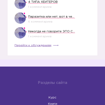
4 ТИПА ХЕЙТЕРОВ
1 комментариев
Паразитка или нет, вот в чем вопрос?
6 комментариев
Никогда не говорите ЭТО СВОЕМУ РЕБЕНКУ
1 комментариев
Перейти к обсуждениям
Разделы сайта
Курс
Книги