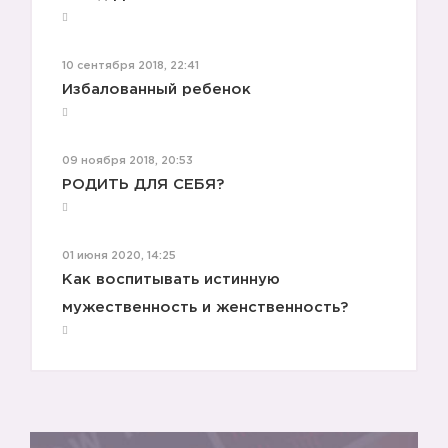
10 сентября 2018, 22:41
Избалованный ребенок
09 ноября 2018, 20:53
РОДИТЬ ДЛЯ СЕБЯ?
4️⃣
01 июня 2020, 14:25
Как воспитывать истинную
мужественность и женственность?