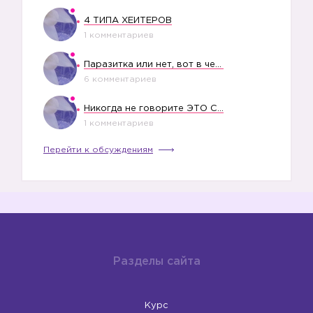
4 ТИПА ХЕЙТЕРОВ
1 комментариев
Паразитка или нет, вот в чем вопрос?
6 комментариев
Никогда не говорите ЭТО СВОЕМУ РЕБЕНКУ
1 комментариев
Перейти к обсуждениям
Разделы сайта
Курс