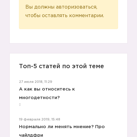
Вы должны авторизоваться,
чтобы оставлять комментарии.
Топ-5 статей по этой теме
27 июля 2018, 11:29
А как вы относитесь к
многодетности?
3️⃣
19 февраля 2019, 15:48
Нормально ли менять мнение? Про
чайлдфри