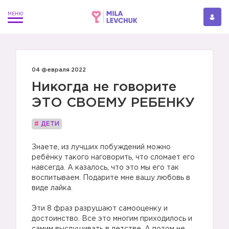
04 февраля 2022
Никогда не говорите
ЭТО СВОЕМУ РЕБЕНКУ
#
ДЕТИ
Знаете, из лучших побуждений можно
ребёнку такого наговорить, что сломает его
навсегда. А казалось, что это мы его так
воспитываем. Подарите мне вашу любовь в
виде лайка.
⠀
Эти 8 фраз разрушают самооценку и
достоинство. Все это многим приходилось и