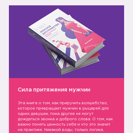
8️⃣
Сила притяжения мужчин
Эта книга о том, как приручить волшебство,
которое превращает мужчин в рыцарей для
одних девушек, пока другие не могут
дождаться звонка и доброго слова. О том, как
важно понять ценность себя и что это значит
на практике. Никакой воды, только логика,