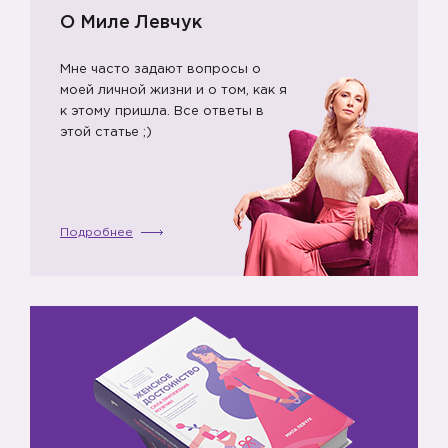
О Миле Левчук
Мне часто задают вопросы о
моей личной жизни и о том, как я
к этому пришла. Все ответы в
этой статье ;)
Подробнее