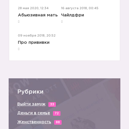
28 мая 2020, 12:34
16 августа 2018, 00:45
Абьюзивная мать
Чайлдфри
09 ноября 2018, 20:52
Про прививки
Рубрики
Выйти замуж
33
Деньги в семье
72
Женственность
88