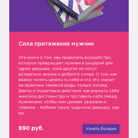
Сила притяжения мужчин
Эта книга о том, как приручить волшебство,
которое превращает мужчин в рыцарей для
одних девушек, пока другие не могут
дождаться звонка и доброго слова. О том, как
важно понять ценность себя и что это значит
на практике. Никакой воды, только логика,
факты и пошаговые действия: как вернуть себе
женское достоинство и поставить себя перед
мужчинами, чтобы они ценили, уважали и,
главное - любили такую чудесную девушку, как
вы.
890 руб.
Узнать больше