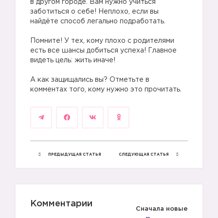
в другом городе. Вам нужно учиться
заботиться о себе! Неплохо, если вы
найдёте способ легально подработать.
Помните! У тех, кому плохо с родителями
есть все шансы добиться успеха! Главное
видеть цель: жить иначе!
А как защищались вы? Отметьте в
комментах того, кому нужно это прочитать.
ПРЕДЫДУЩАЯ СТАТЬЯ
СЛЕДУЮЩАЯ СТАТЬЯ
Комментарии
Сначала новые