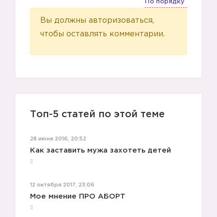
По порядку
Вы должны авторизоваться,
чтобы оставлять комментарии.
Топ-5 статей по этой теме
28 июня 2016, 20:52
Как заставить мужа захотеть детей
12 октября 2017, 23:06
Мое мнение ПРО АБОРТ