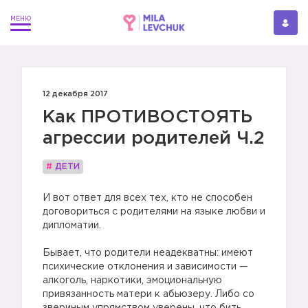
12 декабря 2017
Как ПРОТИВОСТОЯТЬ
агрессии родителей Ч.2
#
ДЕТИ
И вот ответ для всех тех, кто не способен
договориться с родителями на языке любви и
дипломатии.
Бывает, что родители неадекватны: имеют
психические отклонения и зависимости —
алкоголь, наркотики, эмоциональную
привязанность матери к абьюзеру. Либо со