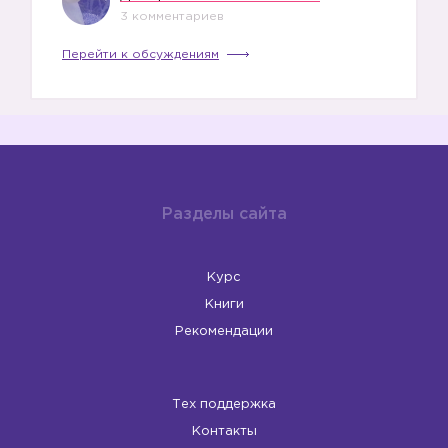
3 комментариев
Перейти к обсуждениям
Разделы сайта
Курс
Книги
Рекомендации
Тех поддержка
Контакты