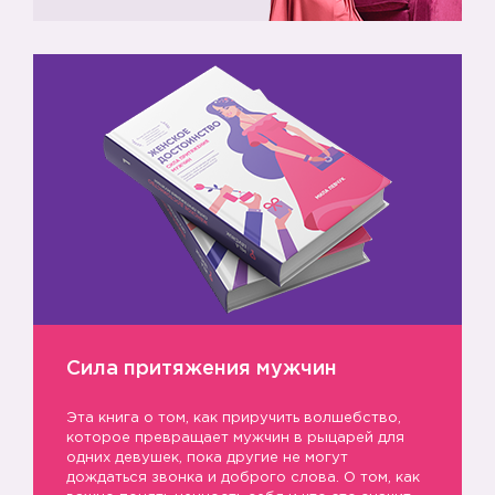
Сила притяжения мужчин
Эта книга о том, как приручить волшебство,
которое превращает мужчин в рыцарей для
одних девушек, пока другие не могут
дождаться звонка и доброго слова. О том, как