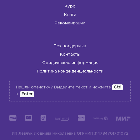
Курс
Книги
Рекомендации
Тех поддержка
Контакты
Юридическая информация
Политика конфиденциальности
Нашли опечатку? Выделите текст и нажмите
Ctrl
+
Enter
ИП Левчук Людмила Николаевна
ОГРНИП 314784701701072