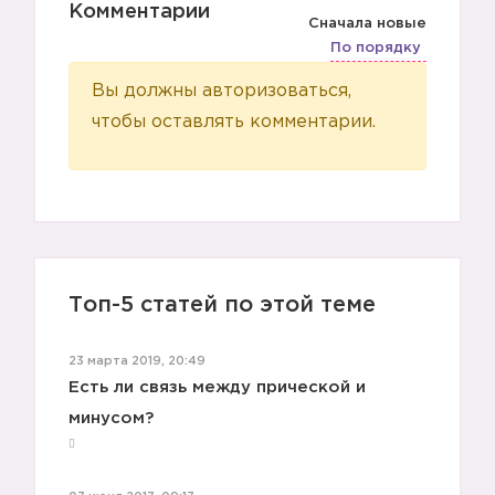
Комментарии
4️⃣
Сначала новые
По порядку
Вы должны авторизоваться,
чтобы оставлять комментарии.
Топ-5 статей по этой теме
5️⃣
23 марта 2019, 20:49
Есть ли связь между прической и
минусом?