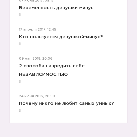
07 июня 2017, 09:17
Беременность девушки минус
17 апреля 2017, 12:45
6️⃣
Кто пользуется девушкой-минус?
7️⃣
09 мая 2018, 20:06
2 способа навредить себе
НЕЗАВИСИМОСТЬЮ
24 июня 2016, 20:59
Почему никто не любит самых умных?
8️⃣