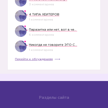
3 комментариев
4 ТИПА ХЕЙТЕРОВ
1 комментариев
Паразитка или нет, вот в чем вопрос?
6 комментариев
Никогда не говорите ЭТО СВОЕМУ РЕБЕНКУ
1 комментариев
Перейти к обсуждениям
Разделы сайта