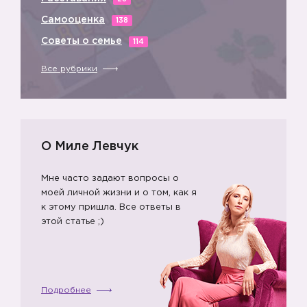
Самооценка
138
Советы о семье
114
Все рубрики
О Миле Левчук
Мне часто задают вопросы о
моей личной жизни и о том, как я
к этому пришла. Все ответы в
этой статье ;)
Подробнее