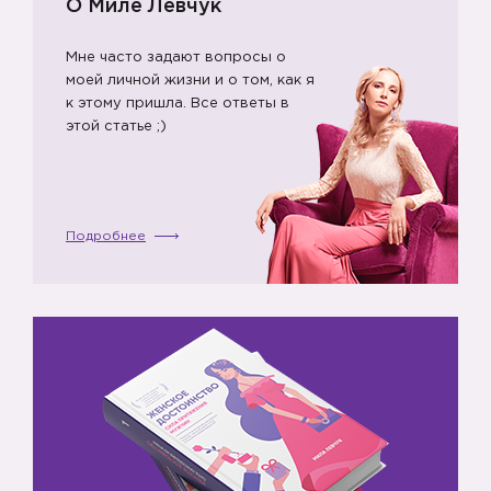
О Миле Левчук
Мне часто задают вопросы о
моей личной жизни и о том, как я
к этому пришла. Все ответы в
этой статье ;)
Подробнее
4️⃣