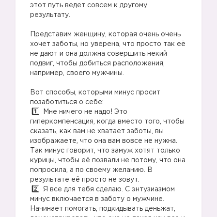
этот путь ведет совсем к другому
результату.
Представим женщину, которая очень очень
хочет заботы, но уверена, что просто так её
не дают и она должна совершить некий
подвиг, чтобы добиться расположения,
например, своего мужчины.
Вот способы, которыми минус просит
позаботиться о себе:
Мне ничего не надо! Это
гиперкомпенсация, когда вместо того, чтобы
сказать, как вам не хватает заботы, вы
изображаете, что она вам вовсе не нужна.
Так минус говорит, что замуж хотят только
курицы, чтобы её позвали не потому, что она
попросила, а по своему желанию. В
результате её просто не зовут.
Я все для тебя сделаю. С энтузиазмом
минус включается в заботу о мужчине.
Начинает помогать, подкидывать деньжат,