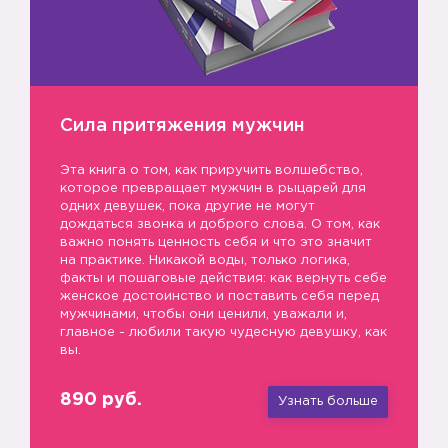
Сила притяжения мужчин
Эта книга о том, как приручить волшебство,
которое превращает мужчин в рыцарей для
одних девушек, пока другие не могут
дождаться звонка и доброго слова. О том, как
важно понять ценность себя и что это значит
на практике. Никакой воды, только логика,
факты и пошаговые действия: как вернуть себе
5️⃣
женское достоинство и поставить себя перед
мужчинами, чтобы они ценили, уважали и,
главное - любили такую чудесную девушку, как
вы.
890 руб.
Узнать больше