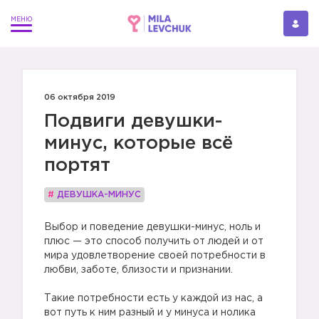
06 октября 2019
Подвиги девушки-
минус, которые всё
портят
#
ДЕВУШКА-МИНУС
Выбор и поведение девушки-минус, ноль и
плюс — это способ получить от людей и от
мира удовлетворение своей потребности в
любви, заботе, близости и признании.
Такие потребности есть у каждой из нас, а
вот путь к ним разный и у минуса и нолика