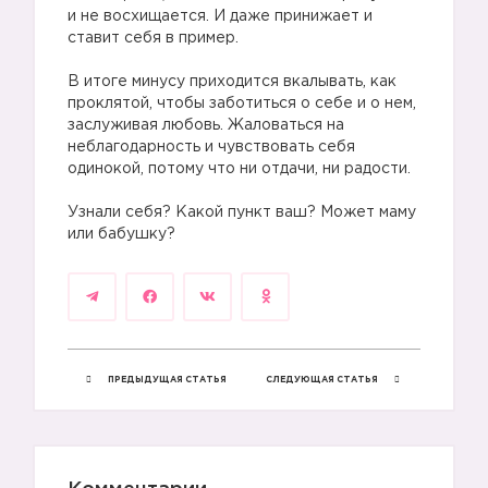
и не восхищается. И даже принижает и
ставит себя в пример.
В итоге минусу приходится вкалывать, как
проклятой, чтобы заботиться о себе и о нем,
заслуживая любовь. Жаловаться на
неблагодарность и чувствовать себя
одинокой, потому что ни отдачи, ни радости.
Узнали себя? Какой пункт ваш? Может маму
или бабушку?
ПРЕДЫДУЩАЯ СТАТЬЯ
СЛЕДУЮЩАЯ СТАТЬЯ