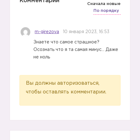
Комментарии
Сначала новые
По порядку
m-girezova
10 января 2023, 16:53
Знаете что самое страшное?
Осознать что я та самая минус… Даже
не ноль
Вы должны авторизоваться,
чтобы оставлять комментарии.