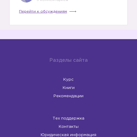
Перейти к обсуждениям
Разделы сайта
Курс
Книги
Рекомендации
Тех поддержка
Контакты
Юридическая информация