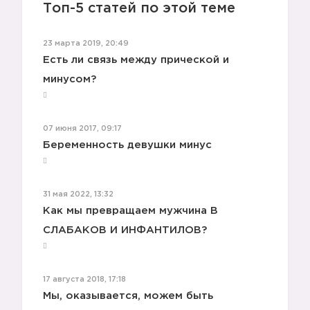
1️⃣
Топ-5 статей по этой теме
23 марта 2019, 20:49
Есть ли связь между прической и
минусом?
07 июня 2017, 09:17
Беременность девушки минус
31 мая 2022, 13:32
Как мы превращаем мужчина В
СЛАБАКОВ И ИНФАНТИЛОВ?
17 августа 2018, 17:18
Мы, оказывается, можем быть