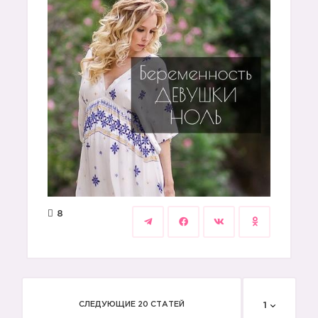
8
СЛЕДУЮЩИЕ 20 СТАТЕЙ
1