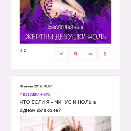
2
19 июля 2019, 16:57
#
ДЕВУШКА-НОЛЬ
ЧТО ЕСЛИ Я - МИНУС И НОЛЬ в
одном флаконе?