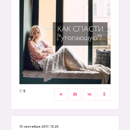
5
13 сентября 2017, 13:25