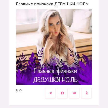
Главные признаки ДЕВУШКИ-НОЛЬ
0