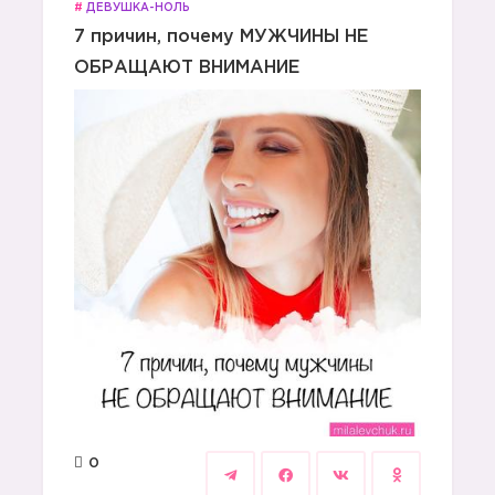
#
ДЕВУШКА-НОЛЬ
7 причин, почему МУЖЧИНЫ НЕ
ОБРАЩАЮТ ВНИМАНИЕ
0