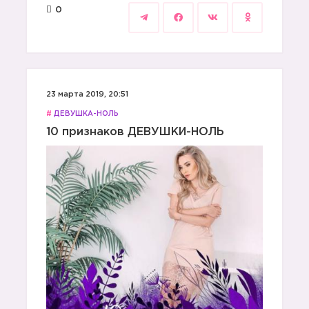
0
23 марта 2019, 20:51
#
ДЕВУШКА-НОЛЬ
10 признаков ДЕВУШКИ-НОЛЬ