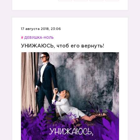
17 августа 2018, 23:06
#
ДЕВУШКА-НОЛЬ
УНИЖАЮСЬ, чтоб его вернуть!