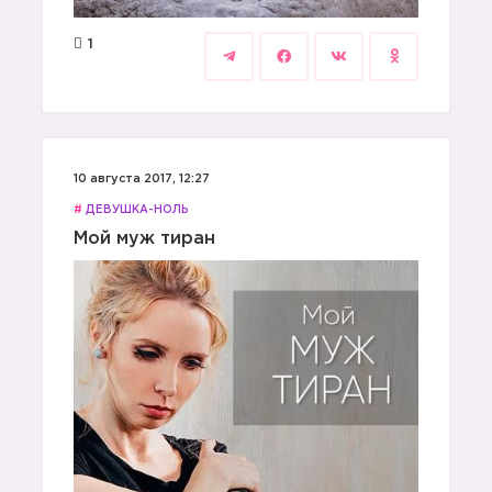
1
10 августа 2017, 12:27
#
ДЕВУШКА-НОЛЬ
Мой муж тиран