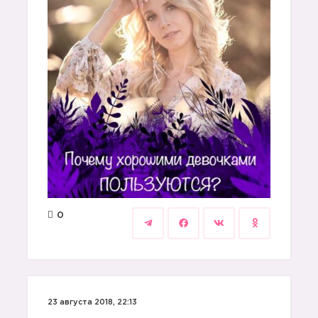
0
23 августа 2018, 22:13