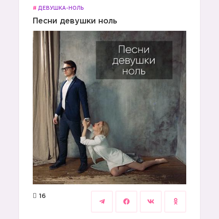
#
ДЕВУШКА-НОЛЬ
Песни девушки ноль
16