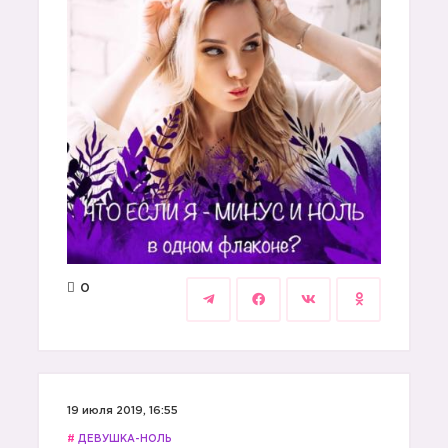
0
19 июля 2019, 16:55
#
ДЕВУШКА-НОЛЬ