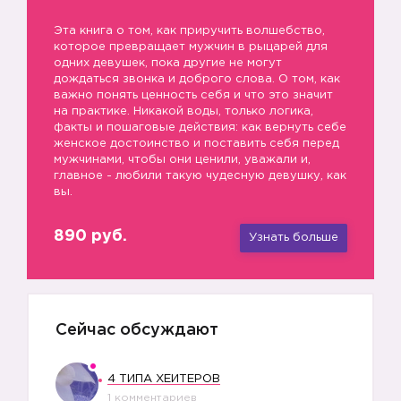
Эта книга о том, как приручить волшебство,
которое превращает мужчин в рыцарей для
одних девушек, пока другие не могут
дождаться звонка и доброго слова. О том, как
важно понять ценность себя и что это значит
на практике. Никакой воды, только логика,
факты и пошаговые действия: как вернуть себе
женское достоинство и поставить себя перед
мужчинами, чтобы они ценили, уважали и,
главное - любили такую чудесную девушку, как
вы.
890 руб.
Узнать больше
Сейчас обсуждают
4 ТИПА ХЕЙТЕРОВ
1 комментариев