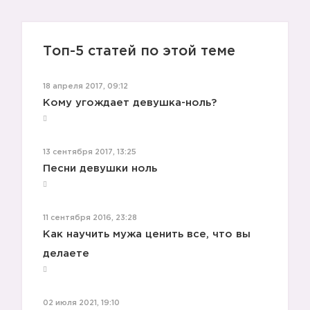
Топ-5 статей по этой теме
2️⃣
18 апреля 2017, 09:12
Кому угождает девушка-ноль?
13 сентября 2017, 13:25
Песни девушки ноль
3️⃣
11 сентября 2016, 23:28
Как научить мужа ценить все, что вы
делаете
02 июля 2021, 19:10