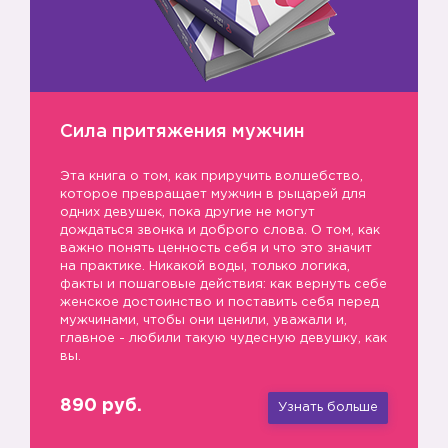
Сила притяжения мужчин
Эта книга о том, как приручить волшебство,
которое превращает мужчин в рыцарей для
одних девушек, пока другие не могут
дождаться звонка и доброго слова. О том, как
важно понять ценность себя и что это значит
на практике. Никакой воды, только логика,
факты и пошаговые действия: как вернуть себе
женское достоинство и поставить себя перед
мужчинами, чтобы они ценили, уважали и,
главное - любили такую чудесную девушку, как
вы.
890 руб.
Узнать больше