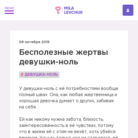
08 октября 2019
Бесполезные жертвы
девушки-ноль
#
ДЕВУШКА-НОЛЬ
У девушки-ноль с её потребностями вообще
полный швах. Она, как любая жертвенница и
хорошая девочка думает о других, забивая
на себя.
Ей как никому нужна забота, близость,
заинтересованность в её чувствах, потому
что в жизни ей с этим не везёт, хоть убейся