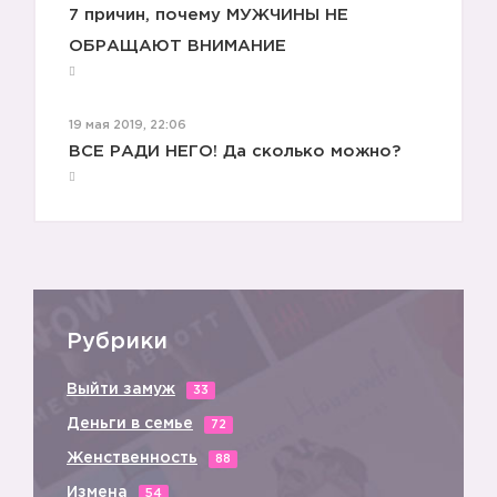
7 причин, почему МУЖЧИНЫ НЕ
ОБРАЩАЮТ ВНИМАНИЕ
19 мая 2019, 22:06
ВСЕ РАДИ НЕГО! Да сколько можно?
4️⃣
Рубрики
Выйти замуж
33
Деньги в семье
72
Женственность
88
Измена
54