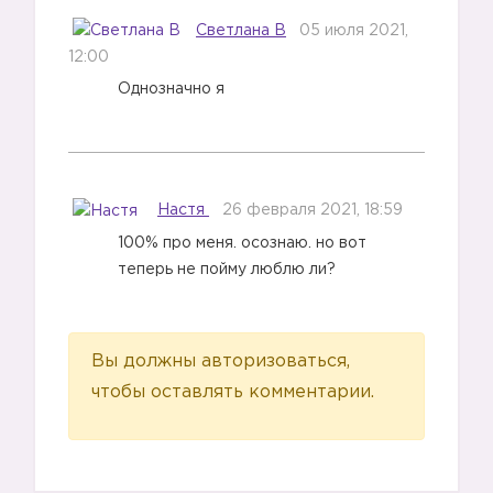
1️⃣
Светлана В
05 июля 2021,
12:00
Однозначно я
Настя
26 февраля 2021, 18:59
100% про меня. осознаю. но вот
теперь не пойму люблю ли?
Вы должны авторизоваться,
чтобы оставлять комментарии.