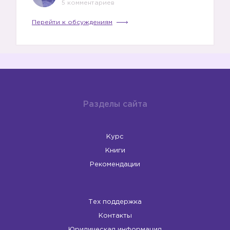
5 комментариев
Перейти к обсуждениям
Разделы сайта
Курс
Книги
Рекомендации
Тех поддержка
Контакты
Юридическая информация