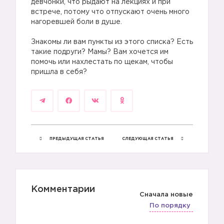
девчонки, что рыдают на лекциях и при
встрече, потому что отпускают очень много
нагоревшей боли в душе.
Знакомы ли вам пункты из этого списка? Есть
такие подруги? Мамы? Вам хочется им
помочь или нахлестать по щекам, чтобы
пришла в себя?
ПРЕДЫДУЩАЯ СТАТЬЯ
СЛЕДУЮЩАЯ СТАТЬЯ
Комментарии
Сначала новые
По порядку