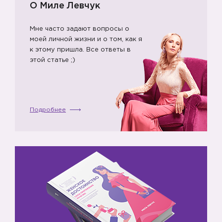
О Миле Левчук
Мне часто задают вопросы о
моей личной жизни и о том, как я
к этому пришла. Все ответы в
этой статье ;)
Подробнее