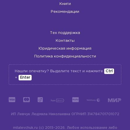
Книги
Рекомендации
Тех поддержка
Контакты
Юридическая информация
Политика конфиденциальности
Нашли опечатку? Выделите текст и нажмите
Ctrl
+
Enter
ИП Левчук Людмила Николаевна
ОГРНИП 314784701701072
milalevchuk.ru (c) 2015-2026.
Любое использование либо