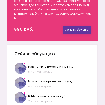
факты и пошаговые действия: как вернуть себе
женское достоинство и поставить себя перед
мужчинами, чтобы они ценили, уважали и,
главное - любили такую чудесную девушку, как
вы.
🙅🏼
890 руб.
Узнать больше
Сейчас обсуждают
Как пожить вместе И НЕ ПРОЛЕТЕТЬ СО СВАДЬБОЙ
5 комментариев
Что если в прошлом вы упустили свое счастье?
6 комментариев
К Миле или психологу?
3 комментариев