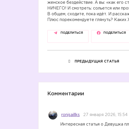
женское бездействие. А вы: «как его с
НИЧЕГО! И смотреть: сольется или про
В общем, сходите, пока идёт. И расска
Плюс порекомендуете глянуть? Каких 
ПОДЕЛИТЬСЯ
ПОДЕЛИТЬСЯ
ПРЕДЫДУЩАЯ СТАТЬЯ
Комментарии
ronjsaillks
27 января 2026, 15:54
Интересная статья о Девушка пл