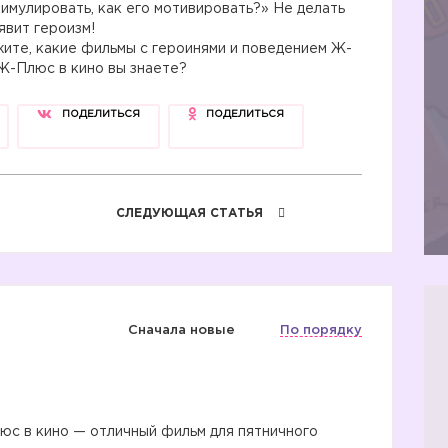
тимулировать, как его мотивировать?» Не делать
явит героизм!
жите, какие фильмы с героинями и поведением Ж-
Ж-Плюс в кино вы знаете?
ПОДЕЛИТЬСЯ
ПОДЕЛИТЬСЯ
СЛЕДУЮЩАЯ СТАТЬЯ
Сначала новые
По порядку
юс в кино — отличный фильм для пятничного