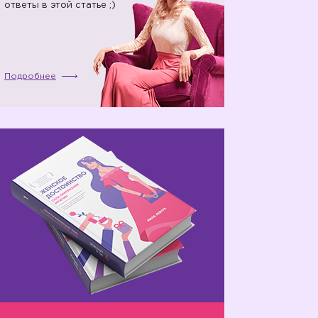
ответы в этой статье ;)
Подробнее