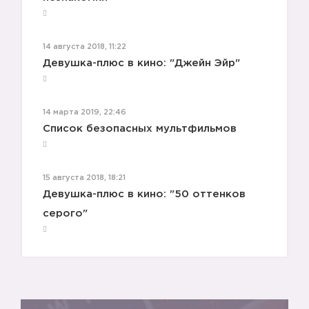
14 августа 2018, 11:22
Девушка-плюс в кино: "Джейн Эйр"
14 марта 2019, 22:46
Список безопасных мультфильмов
15 августа 2018, 18:21
Девушка-плюс в кино: "50 оттенков
серого"