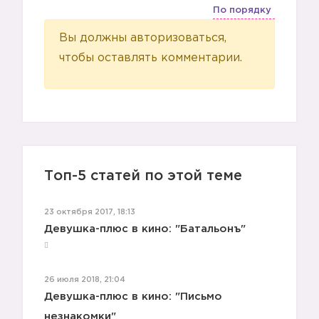
По порядку
Вы должны авторизоваться,
чтобы оставлять комментарии.
Топ-5 статей по этой теме
23 октября 2017, 18:13
Девушка-плюс в кино: "Батальонъ"
26 июля 2018, 21:04
Девушка-плюс в кино: "Письмо
незнакомки"