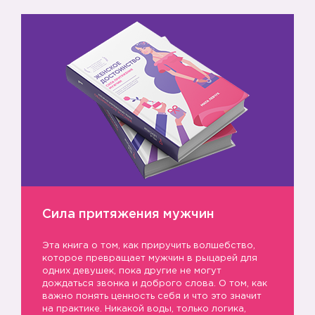
Сила притяжения мужчин
Эта книга о том, как приручить волшебство,
которое превращает мужчин в рыцарей для
одних девушек, пока другие не могут
дождаться звонка и доброго слова. О том, как
важно понять ценность себя и что это значит
на практике. Никакой воды, только логика,