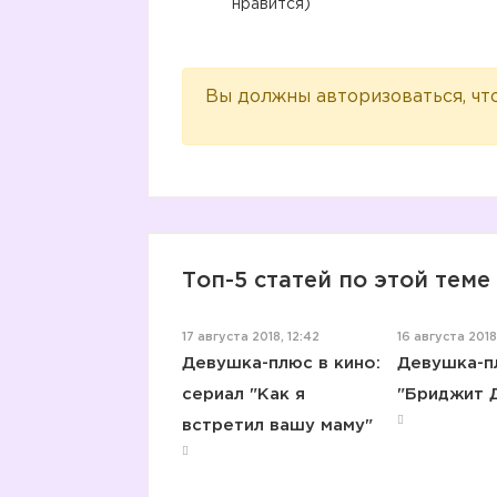
нравится)
Вы должны авторизоваться, чт
Топ-5 статей по этой теме
17 августа 2018, 12:42
16 августа 2018,
Девушка-плюс в кино:
Девушка-пл
сериал "Как я
"Бриджит 
встретил вашу маму"