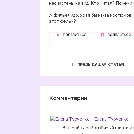
несчастены на вид. Кто читал? Почему
А фильм чудо, хотя бы из-за костюмов,
этот фильм?
ПОДЕЛИТЬСЯ
ПОДЕЛИТЬСЯ
ПРЕДЫДУЩАЯ СТАТЬЯ
Комментарии
Елена Турченко
Это мой самый любимый фильм и 