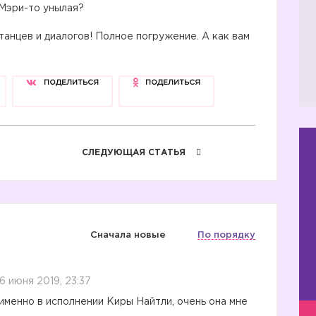
 Мэри-то унылая?
 танцев и диалогов! Полное погружение. А как вам
ПОДЕЛИТЬСЯ
ПОДЕЛИТЬСЯ
СЛЕДУЮЩАЯ СТАТЬЯ
Сначала новые
По порядку
16 июня 2019, 23:37
именно в исполнении Киры Найтли, очень она мне