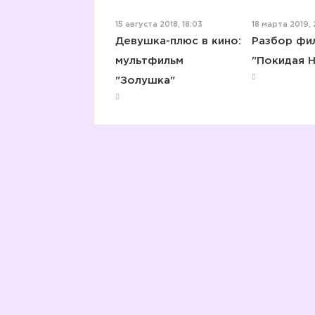
15 августа 2018, 18:03
18 марта 2019, 
Девушка-плюс в кино:
Разбор фи
мультфильм
"Покидая 
"Золушка"