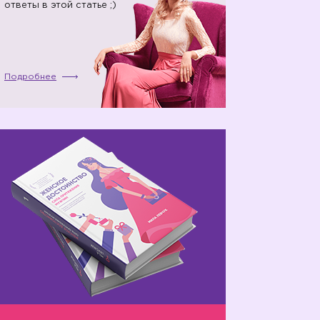
ответы в этой статье ;)
Подробнее