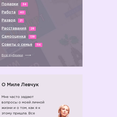
Подарки
34
Работа
40
Развод
21
Расставания
28
Самооценка
138
Советы о семье
114
Все рубрики
О Миле Левчук
Мне часто задают
вопросы о моей личной
жизни и о том, как я к
этому пришла. Все