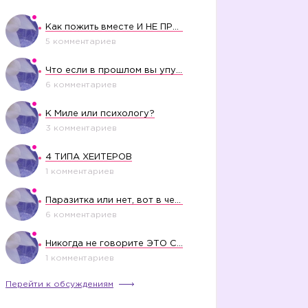
Как пожить вместе И НЕ ПРОЛЕТЕТЬ СО СВАДЬБОЙ
5 комментариев
Что если в прошлом вы упустили свое счастье?
6 комментариев
К Миле или психологу?
3 комментариев
4 ТИПА ХЕЙТЕРОВ
1 комментариев
Паразитка или нет, вот в чем вопрос?
6 комментариев
Никогда не говорите ЭТО СВОЕМУ РЕБЕНКУ
1 комментариев
Перейти к обсуждениям