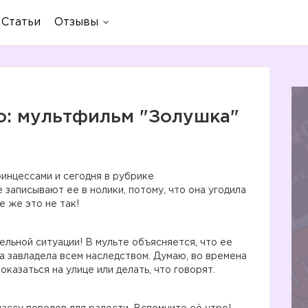
Статьи
Отзывы
о: мультфильм "Золушка"
инцессами и сегодня в рубрике
записывают ее в нолики, потому, что она угодила
е же это не так!
льной ситуации! В мульте объясняется, что ее
а завладела всем наследством. Думаю, во времена
казаться на улице или делать, что говорят.