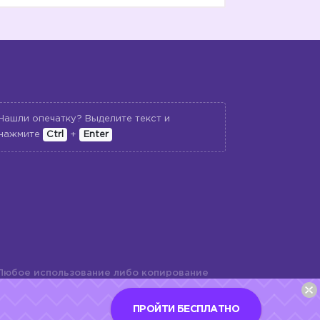
Нашли опечатку? Выделите текст и
нажмите
Ctrl
+
Enter
Любое использование либо копирование
териалов сайта, элементов дизайна и
шь с разрешения правообладателя и
ПРОЙТИ БЕСПЛАТНО