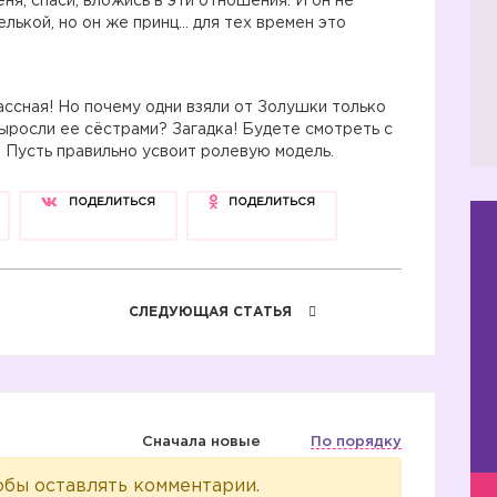
еня, спаси, вложись в эти отношения. И он не
елькой, но он же принц… для тех времен это
ассная! Но почему одни взяли от Золушки только
выросли ее сёстрами? Загадка! Будете смотреть с
. Пусть правильно усвоит ролевую модель.
ПОДЕЛИТЬСЯ
ПОДЕЛИТЬСЯ
СЛЕДУЮЩАЯ СТАТЬЯ
Сначала новые
По порядку
обы оставлять комментарии.