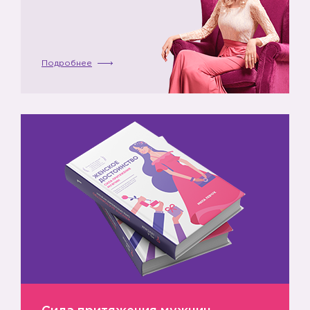
Подробнее