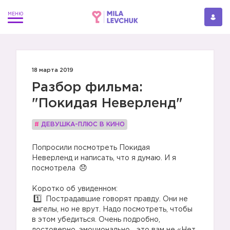
18 марта 2019
Разбор фильма:
"Покидая Неверленд"
#
ДЕВУШКА-ПЛЮС В КИНО
Попросили посмотреть Покидая
Неверленд и написать, что я думаю. И я
посмотрела
Коротко об увиденном:
Пострадавшие говорят правду. Они не
ангелы, но не врут. Надо посмотреть, чтобы
в этом убедиться. Очень подробно,