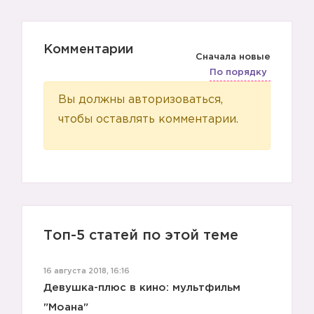
Комментарии
Сначала новые
По порядку
Вы должны авторизоваться,
чтобы оставлять комментарии.
3️⃣
Топ-5 статей по этой теме
16 августа 2018, 16:16
Девушка-плюс в кино: мультфильм
"Моана"