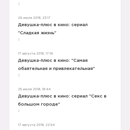
26 июля 2018, 23:17
Девушка-плюс в кино: сериал
"Сладкая жизнь"
17 августа 2018, 17:16
Девушка-плюс в кино: "Самая
обаятельная и привлекательная"
25 июля 2018, 18:44
Девушка-плюс в кино: сериал "Секс в
большом городе"
17 августа 2018, 22:54