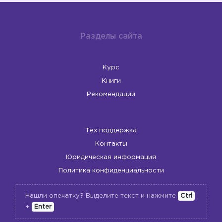
Разделы сайта
Курс
Книги
Рекомендации
Тех поддержка
Контакты
Юридическая информация
Политика конфиденциальности
Нашли опечатку? Выделите текст и нажмите
Ctrl
+
Enter