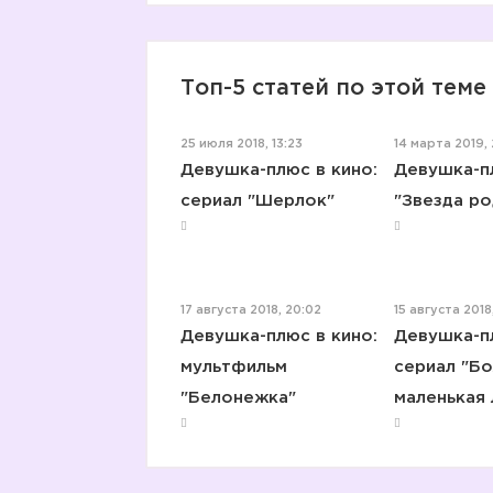
Топ-5 статей по этой теме
25 июля 2018, 13:23
14 марта 2019, 
Девушка-плюс в кино:
Девушка-пл
сериал "Шерлок"
"Звезда ро
17 августа 2018, 20:02
15 августа 2018
Девушка-плюс в кино:
Девушка-пл
мультфильм
сериал "Б
"Белонежка"
маленькая