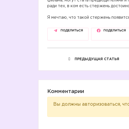
фильма, могут стать предводителями и 
ради тех, в ком есть стержень достоинс
Я мечтаю, что такой стержень появитс
ПОДЕЛИТЬСЯ
ПОДЕЛИТЬСЯ
ПРЕДЫДУЩАЯ СТАТЬЯ
Комментарии
Вы должны авторизоваться, чт