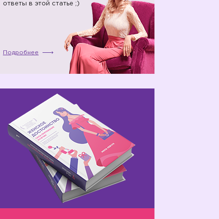
ответы в этой статье ;)
Подробнее