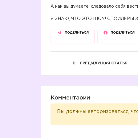
А как вы думаете, следовало себя вес
Я ЗНАЮ, ЧТО ЭТО ШОУ! СПОЙЛЕРЫ
ПОДЕЛИТЬСЯ
ПОДЕЛИТЬСЯ
ПРЕДЫДУЩАЯ СТАТЬЯ
Комментарии
Вы должны авторизоваться, чт