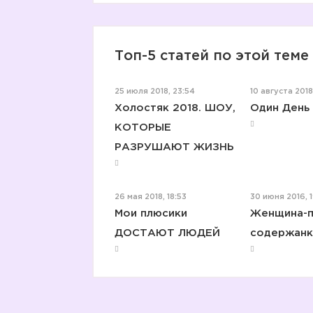
Топ-5 статей по этой теме
25 июля 2018, 23:54
10 августа 2018
Холостяк 2018. ШОУ,
Один День 
КОТОРЫЕ
РАЗРУШАЮТ ЖИЗНЬ
26 мая 2018, 18:53
30 июня 2016, 
Мои плюсики
Женщина-п
ДОСТАЮТ ЛЮДЕЙ
содержанк