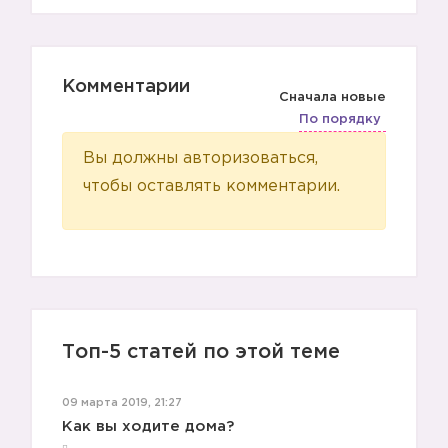
Комментарии
Сначала новые
По порядку
Вы должны авторизоваться,
чтобы оставлять комментарии.
Топ-5 статей по этой теме
09 марта 2019, 21:27
Как вы ходите дома?