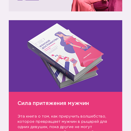
Сила притяжения мужчин
Эта книга о том, как приручить волшебство,
которое превращает мужчин в рыцарей для
одних девушек, пока другие не могут