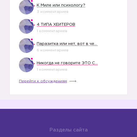
К Миле или психологу?
3 комментариев
4 ТИПА ХЕЙТЕРОВ
1 комментариев
Паразитка или нет, вот в чем вопрос?
6 комментариев
Никогда не говорите ЭТО СВОЕМУ РЕБЕНКУ
1 комментариев
Перейти к обсуждениям
Разделы сайта