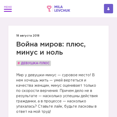
18 августа 2018
Война миров: плюс,
минус и ноль
#
ДЕВУШКА-ПЛЮС
Мир у девушки-минус — суровое место! В
нем хочешь жить — умей вертеться и
качества женщин, минус оценивает только
по скорости верчения. Причем дело не в
результате — насколько успешны действия
гражданки, а в процессе — насколько
упахалась? Ставьте лайк, будьте ласковы в
ответ на мой труд!