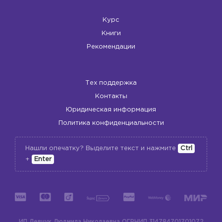
Курс
Книги
Рекомендации
Тех поддержка
Контакты
Юридическая информация
Политика конфиденциальности
Нашли опечатку? Выделите текст и нажмите
Ctrl
+
Enter
ИП Левчук Людмила Николаевна
ОГРНИП 314784701701072