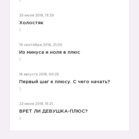
25 июля 2018, 13:29
Холостяк
19 сентября 2016, 21:00
Из минуса и ноля в плюс
18 августа 2018, 00:25
Первый шаг к плюсу. С чего начать?
22 июля 2018, 15:21
ВРЕТ ЛИ ДЕВУШКА-ПЛЮС?