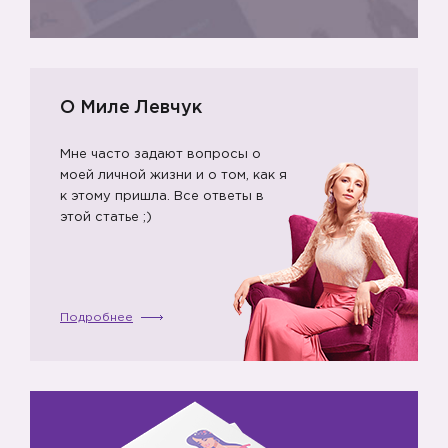
О Миле Левчук
Мне часто задают вопросы о
моей личной жизни и о том, как я
к этому пришла. Все ответы в
этой статье ;)
Подробнее