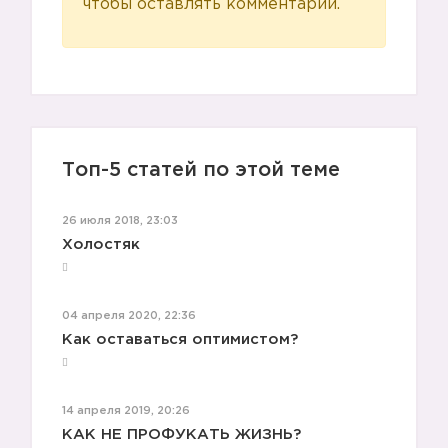
чтобы оставлять комментарии.
Топ-5 статей по этой теме
26 июля 2018, 23:03
Холостяк
04 апреля 2020, 22:36
Как оставаться оптимистом?
14 апреля 2019, 20:26
КАК НЕ ПРОФУКАТЬ ЖИЗНЬ?