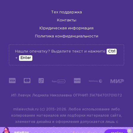
Тех поддержка
Контакты
Юридическая информация
Политика конфиденциальности
Нашли опечатку? Выделите текст и нажмите
Ctrl
+
Enter
ИП Левчук Людмила Николаевна
ОГРНИП 314784701701072
milalevchuk.ru (c) 2015-2026.
Любое использование либо
копирование материалов или подборки материалов сайта,
элементов дизайна и оформления допускается лишь с
разрешения правообладателя и только со ссылкой на
МАРАФОН