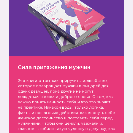
Сила притяжения мужчин
Эта книга о том, как приручить волшебство,
которое превращает мужчин в рыцарей для
одних девушек, пока другие не могут
дождаться звонка и доброго слова. О том, как
важно понять ценность себя и что это значит
на практике. Никакой воды, только логика,
факты и пошаговые действия: как вернуть себе
женское достоинство и поставить себя перед
мужчинами, чтобы они ценили, уважали и,
главное - любили такую чудесную девушку, как