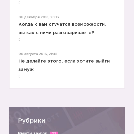
06 декабря 2018, 20:13
Когда к вам стучатся возможности,
вы как с ними разговариваете?
06 августа 2016, 21:45
Не делайте этого, если хотите выйти
замуж
Рубрики
Выйти замуж