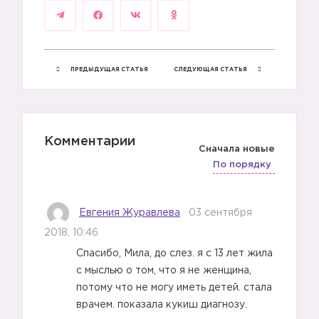
ПРЕДЫДУЩАЯ СТАТЬЯ
СЛЕДУЮЩАЯ СТАТЬЯ
Комментарии
Сначала новые
По порядку
Евгения Журавлева
03 сентября
2018, 10:46
Спасибо, Мила, до слез. я с 13 лет жила
с мыслью о том, что я не женщина,
потому что не могу иметь детей. стала
врачем. показала кукиш диагнозу.