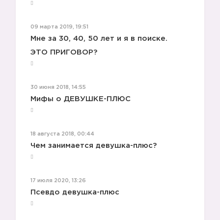
09 марта 2019, 19:51
Мне за 30, 40, 50 лет и я в поиске.
ЭТО ПРИГОВОР?
30 июня 2018, 14:55
Мифы о ДЕВУШКЕ-ПЛЮС
18 августа 2018, 00:44
Чем занимается девушка-плюс?
17 июля 2020, 13:26
Псевдо девушка-плюс