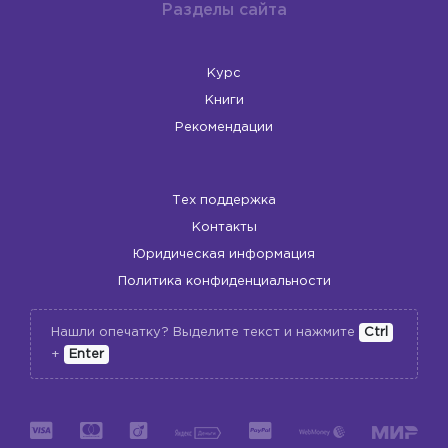
Разделы сайта
Курс
Книги
Рекомендации
Тех поддержка
Контакты
Юридическая информация
Политика конфиденциальности
Нашли опечатку? Выделите текст и нажмите
Ctrl
+
Enter