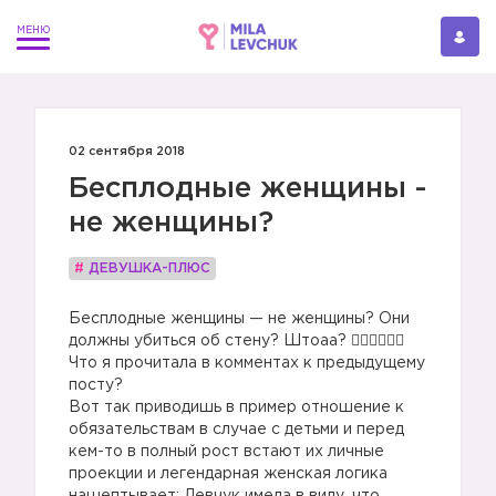
02 сентября 2018
Бесплодные женщины -
не женщины?
#
ДЕВУШКА-ПЛЮС
Бесплодные женщины — не женщины? Они
должны убиться об стену? Штоаа? 🤦🏼‍♀️🤷🏼‍♀️
Что я прочитала в комментах к предыдущему
посту?
Вот так приводишь в пример отношение к
обязательствам в случае с детьми и перед
кем-то в полный рост встают их личные
проекции и легендарная женская логика