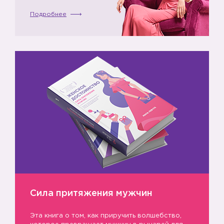
Подробнее
Сила притяжения мужчин
Эта книга о том, как приручить волшебство,