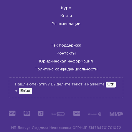
Курс
Книги
Рекомендации
Тех поддержка
Контакты
Юридическая информация
Политика конфиденциальности
Нашли опечатку? Выделите текст и нажмите
Ctrl
+
Enter
ИП Левчук Людмила Николаевна
ОГРНИП 314784701701072