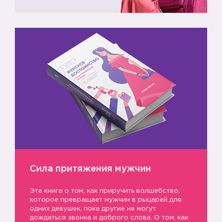
Сила притяжения мужчин
Эта книга о том, как приручить волшебство,
которое превращает мужчин в рыцарей для
одних девушек, пока другие не могут
дождаться звонка и доброго слова. О том, как