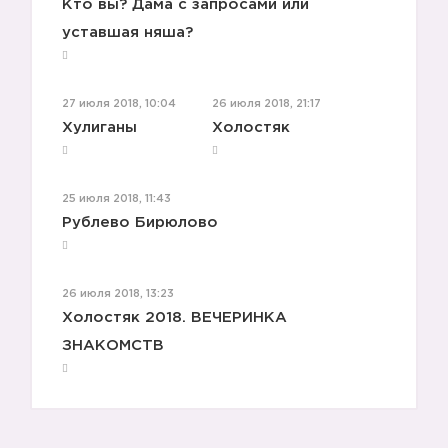
7️⃣
Кто вы? Дама с запросами или
уставшая няша?
27 июля 2018, 10:04
26 июля 2018, 21:17
8️⃣
Хулиганы
Холостяк
9️⃣
25 июля 2018, 11:43
Рублево Бирюлово
26 июля 2018, 13:23
Холостяк 2018. ВЕЧЕРИНКА
ЗНАКОМСТВ