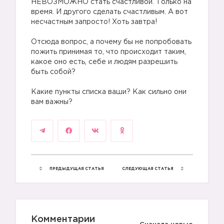
НЕВОЗМОЖНО стать счастливой. Только на
время. И другого сделать счастливым. А вот
несчастным запросто! Хоть завтра!
Отсюда вопрос, а почему бы не попробовать
пожить принимая то, что происходит таким,
какое оно есть, себе и людям разрешить
быть собой?
Какие пункты списка ваши? Как сильно они
вам важны?
ПРЕДЫДУЩАЯ СТАТЬЯ
СЛЕДУЮЩАЯ СТАТЬЯ
Комментарии