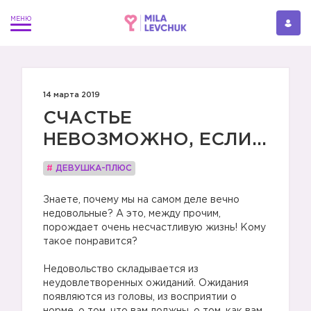
14 марта 2019
СЧАСТЬЕ
НЕВОЗМОЖНО, ЕСЛИ...
#
ДЕВУШКА-ПЛЮС
Знаете, почему мы на самом деле вечно
недовольные? А это, между прочим,
порождает очень несчастливую жизнь! Кому
такое понравится?
Недовольство складывается из
неудовлетворенных ожиданий. Ожидания
появляются из головы, из восприятии о