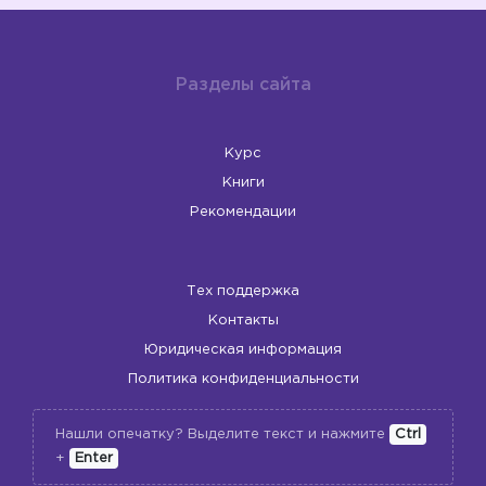
Разделы сайта
Курс
Книги
Рекомендации
Тех поддержка
Контакты
Юридическая информация
Политика конфиденциальности
Нашли опечатку? Выделите текст и нажмите
Ctrl
+
Enter