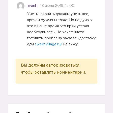
jverilli
18 июня 2019, 12:00
Уметь готовить должны уметь все,
причем мужчины тоже. Но не думаю
что в наше время это прям устрая
необходимость. Не хочет никто
готовить, проблему заказать доставку
еды
sweetvillage.ru/
не вижу.
Вы должны авторизоваться,
чтобы оставлять комментарии.