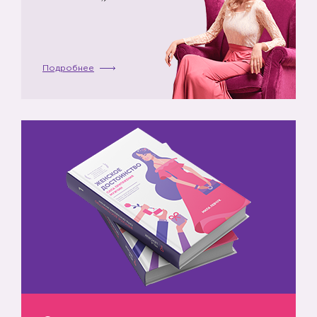
Подробнее