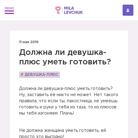
11 мая 2019
Должна ли девушка-
плюс уметь готовить?
#
ДЕВУШКА-ПЛЮС
Должна ли девушка-плюс уметь готовить?
Ну, заставить её никто не может. Нет такого
правила, что если ты, пакостница, не умеешь
готовить и руки у тебя из таза, то из плюсов
мы тебя изгоняем. Плачь!
Не должна женщина уметь готовить, ей
просто это выгодно!