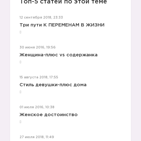
Топ-5 статей по этой теме
12 сентября 2018, 23:33
Три пути К ПЕРЕМЕНАМ В ЖИЗНИ
30 июня 2016, 19:56
Женщина-плюс vs содержанка
15 августа 2018, 17:55
Стиль девушки-плюс дома
01 июля 2016, 10:38
Женское достоинство
27 июля 2018, 11:49