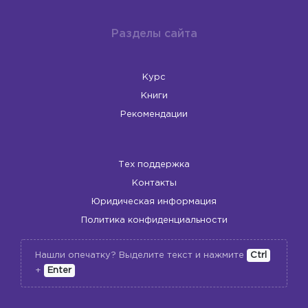
Разделы сайта
Курс
Книги
Рекомендации
Тех поддержка
Контакты
Юридическая информация
Политика конфиденциальности
Нашли опечатку? Выделите текст и нажмите
Ctrl
+
Enter