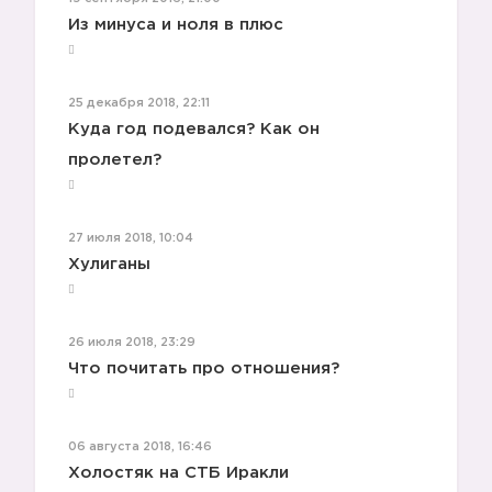
Из минуса и ноля в плюс
25 декабря 2018, 22:11
Куда год подевался? Как он
пролетел?
27 июля 2018, 10:04
🤗
Хулиганы
26 июля 2018, 23:29
Что почитать про отношения?
🤗
06 августа 2018, 16:46
Холостяк на СТБ Иракли