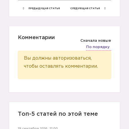
😡
ПРЕДЫДУЩАЯ СТАТЬЯ
СЛЕДУЮЩАЯ СТАТЬЯ
Комментарии
Сначала новые
По порядку
Вы должны авторизоваться,
чтобы оставлять комментарии.
Топ-5 статей по этой теме
19 сентября 2016, 21:00