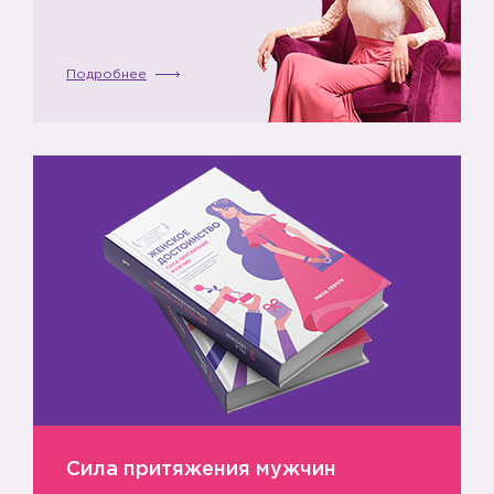
Подробнее
Сила притяжения мужчин