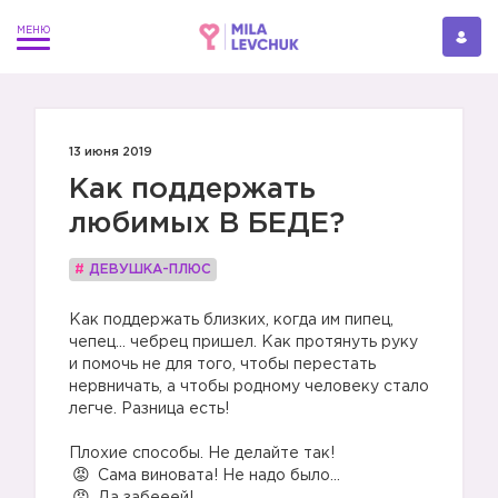
13 июня 2019
Как поддержать
любимых В БЕДЕ?
#
ДЕВУШКА-ПЛЮС
Как поддержать близких, когда им пипец,
чепец… чебрец пришел. Как протянуть руку
и помочь не для того, чтобы перестать
нервничать, а чтобы родному человеку стало
легче. Разница есть!
Плохие способы. Не делайте так!
Сама виновата! Не надо было...