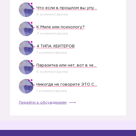
Что если в прошлом вы упустили свое счастье?
6 комментариев
К Миле или психологу?
3 комментариев
4 ТИПА ХЕЙТЕРОВ
1 комментариев
Паразитка или нет, вот в чем вопрос?
6 комментариев
Никогда не говорите ЭТО СВОЕМУ РЕБЕНКУ
1 комментариев
Перейти к обсуждениям