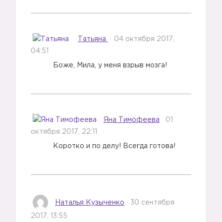
Татьяна
04 октября 2017,
04:51
Боже, Мила, у меня взрыв мозга!
Яна Тимофеева
01
октября 2017, 22:11
Коротко и по делу! Всегда готова!
Наталья Кузыченко
30 сентября
2017, 13:55