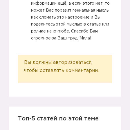
информации ещё, а если этого нет, то
может Вас поразит гениальная мысль
как сломать это настроение и Вы
поделитесь этой мыслью в статье или
ролике на ю-тюбе. Спасибо Вам
огромное за Ваш труд, Мила!
Вы должны авторизоваться,
чтобы оставлять комментарии.
Топ-5 статей по этой теме