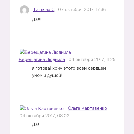
Татьяна С
07 октября 2017, 17:36
Да!!!
Верещагина Людмила
04 октября 2017, 11:25
я готова! хочу этого всем сердцем
умом и душой!
Ольга Картавенко
04 октября 2017, 08:02
Да!