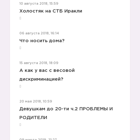
10 августа 2018, 15:59
Холостяк на СТБ Иракли
06 августа 2018, 16:14
Что носить дома?
15 августа 2018, 18:09
А как у вас с весовой
дискриминацией?
20 мая 2018, 10:59
Девушкам до 20-ти ч.2 ПРОБЛЕМЫ И
РОДИТЕЛИ