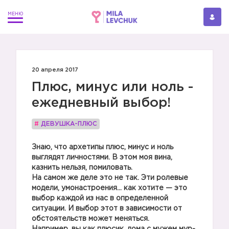
20 апреля 2017
Плюс, минус или ноль -
ежедневный выбор!
#
ДЕВУШКА-ПЛЮС
Знаю, что архетипы плюс, минус и ноль
выглядят личностями. В этом моя вина,
казнить нельзя, помиловать.
На самом же деле это не так. Эти ролевые
модели, умонастроения… как хотите — это
выбор каждой из нас в определенной
ситуации. И выбор этот в зависимости от
обстоятельств может меняться.