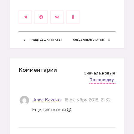
ПРЕДЫДУЩАЯ СТАТЬЯ
СЛЕДУЮЩАЯ СТАТЬЯ
Комментарии
Сначала новые
По порядку
Anna Kazeko
18 октября 2018, 21:32
Ещё как готовы