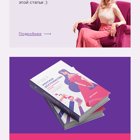
этой статье ;)
Подробнее