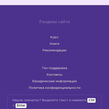
Разделы сайта
Курс
Книги
Рекомендации
Тех поддержка
Контакты
Юридическая информация
Политика конфиденциальности
Нашли опечатку? Выделите текст и нажмите
Ctrl
+
Enter