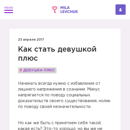
23 апреля 2017
Как стать девушкой
плюс
#
ДЕВУШКА-ПЛЮС
Начинать всегда нужно с избавления от
лишнего напряжения в сознании. Минус
напрягается по поводу социальных
доказательств своего существования, нолик
по поводу своей незначительности.
Но как же быть с принятием себя такой,
какая есть? Это-то хорошо, но вы же не