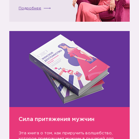
Подробнее
Сила притяжения мужчин
Эта книга о том, как приручить волшебство,
которое превращает мужчин в рыцарей для