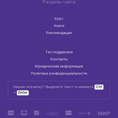
Разделы сайта
Курс
Книги
Рекомендации
Тех поддержка
Контакты
Юридическая информация
Политика конфиденциальности
Нашли опечатку? Выделите текст и нажмите
Ctrl
+
Enter