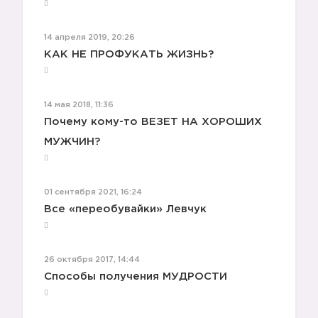
14 апреля 2019, 20:26
КАК НЕ ПРОФУКАТЬ ЖИЗНЬ?
14 мая 2018, 11:36
Почему кому-то ВЕЗЕТ НА ХОРОШИХ
МУЖЧИН?
2️⃣
01 сентября 2021, 16:24
Все «переобувайки» Левчук
26 октября 2017, 14:44
Способы получения МУДРОСТИ
3️⃣