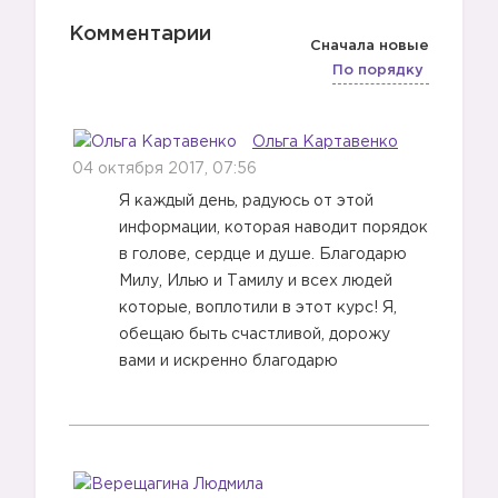
Комментарии
Сначала новые
По порядку
Ольга Картавенко
04 октября 2017, 07:56
Я каждый день, радуюсь от этой
информации, которая наводит порядок
в голове, сердце и душе. Благодарю
Милу, Илью и Тамилу и всех людей
которые, воплотили в этот курс! Я,
обещаю быть счастливой, дорожу
вами и искренно благодарю