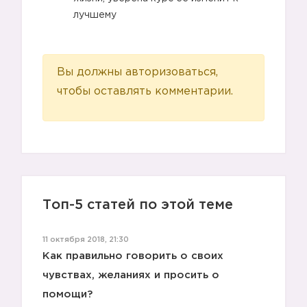
лучшему
Вы должны авторизоваться,
чтобы оставлять комментарии.
Топ-5 статей по этой теме
11 октября 2018, 21:30
Как правильно говорить о своих
чувствах, желаниях и просить о
1️⃣
помощи?