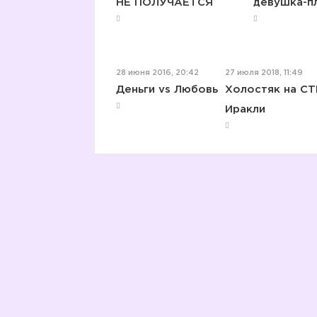
НЕ ПОЛУЧАЕТСЯ
девушка-п
28 июня 2016, 20:42
27 июля 2018, 11:49
Деньги vs Любовь
Холостяк на СТ
Иракли