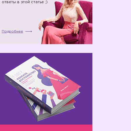
ответы в этой статье ;)
Подробнее