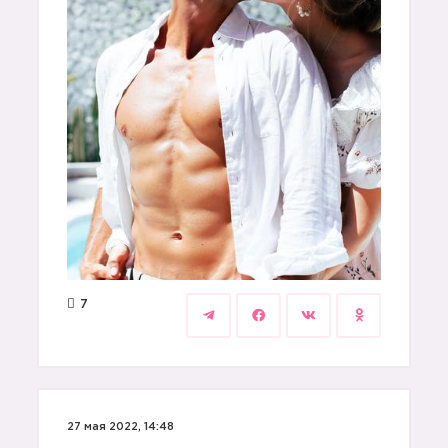
7
27 мая 2022, 14:48