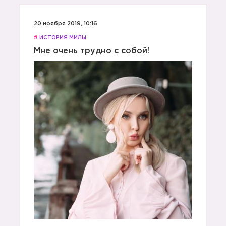
20 ноября 2019, 10:16
#
ИСТОРИЯ МИЛЫ
Мне очень трудно с собой!