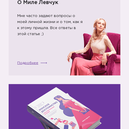
О Миле Левчук
Мне часто задают вопросы о
моей личной жизни и о том, как я
к этому пришла. Все ответы в
этой статье ;)
Подробнее