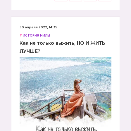
30 апреля 2022, 14:35
#
ИСТОРИЯ МИЛЫ
Как не только выжить, НО И ЖИТЬ
ЛУЧШЕ?