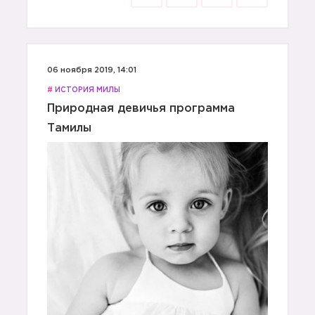
06 ноября 2019, 14:01
#
ИСТОРИЯ МИЛЫ
Природная девичья программа
Тамилы