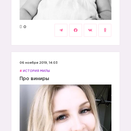
0
06 ноября 2019, 14:03
#
ИСТОРИЯ МИЛЫ
Про виниры