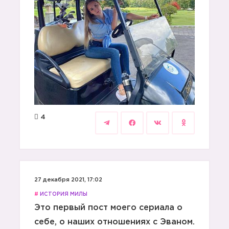
4
27 декабря 2021, 17:02
#
ИСТОРИЯ МИЛЫ
Это первый пост моего сериала о
себе, о наших отношениях с Эваном.