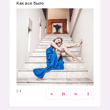
Как все было
1