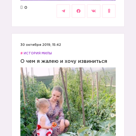
0
30 октября 2019, 15:42
#
ИСТОРИЯ МИЛЫ
О чем я жалею и хочу извиниться