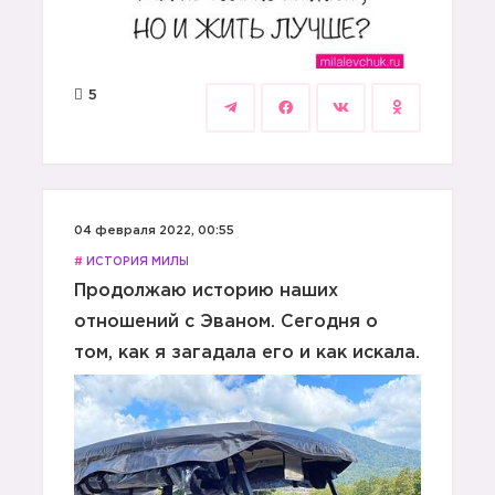
5
04 февраля 2022, 00:55
#
ИСТОРИЯ МИЛЫ
Продолжаю историю наших
отношений с Эваном. Сегодня о
том, как я загадала его и как искала.