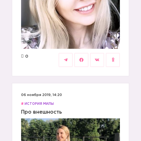
0
06 ноября 2019, 14:20
#
ИСТОРИЯ МИЛЫ
Про внешность