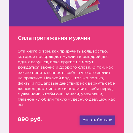
Сила притяжения мужчин
Эта книга о том, как приручить волшебство,
которое превращает мужчин в рыцарей для
одних девушек, пока другие не могут
дождаться звонка и доброго слова. О том, как
важно понять ценность себя и что это значит
на практике. Никакой воды, только логика,
факты и пошаговые действия: как вернуть себе
женское достоинство и поставить себя перед
мужчинами, чтобы они ценили, уважали и,
главное - любили такую чудесную девушку, как
вы.
890 руб.
Узнать больше