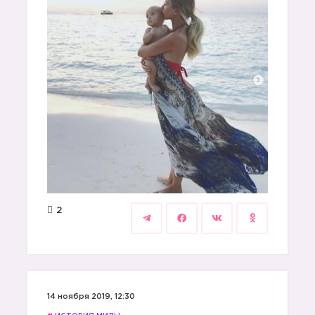
2
14 ноября 2019, 12:30