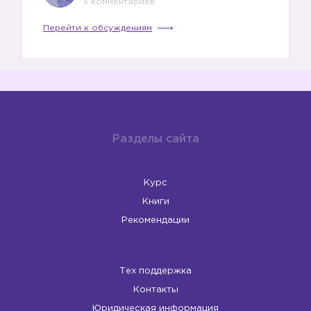
5 комментариев
Перейти к обсуждениям
Разделы сайта
Курс
Книги
Рекомендации
Тех поддержка
Контакты
Юридическая информация