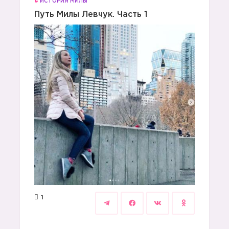
#
ИСТОРИЯ МИЛЫ
Путь Милы Левчук. Часть 1
1