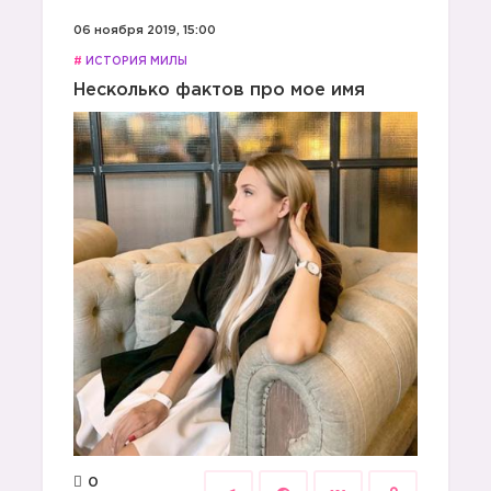
06 ноября 2019, 15:00
#
ИСТОРИЯ МИЛЫ
Несколько фактов про мое имя
0