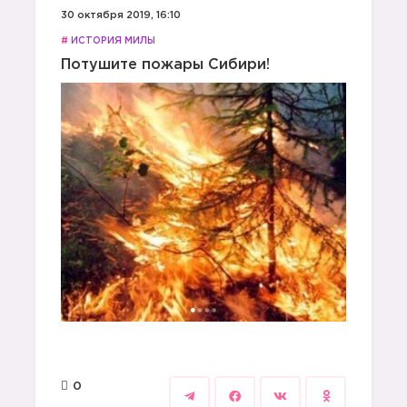
30 октября 2019, 16:10
#
ИСТОРИЯ МИЛЫ
Потушите пожары Сибири!
0