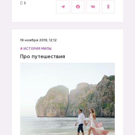
1
19 ноября 2019, 12:12
#
ИСТОРИЯ МИЛЫ
Про путешествия