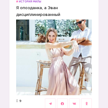
#
ИСТОРИЯ МИЛЫ
Я опозданка, а Эван
дисциплинированный
9