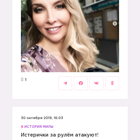
1
30 октября 2019, 16:03
#
ИСТОРИЯ МИЛЫ
Истерички за рулём атакуют!