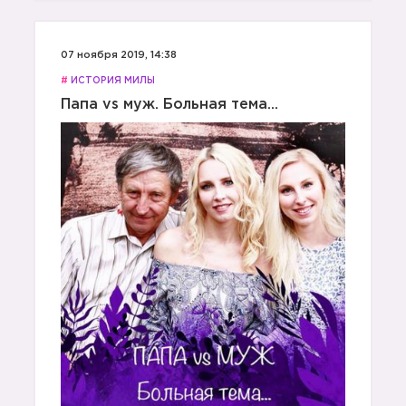
07 ноября 2019, 14:38
#
ИСТОРИЯ МИЛЫ
Папа vs муж. Больная тема...