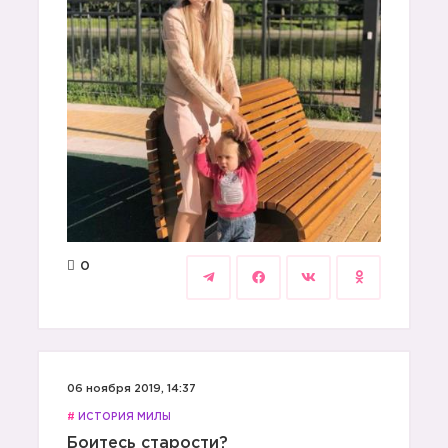
0
06 ноября 2019, 14:37
#
ИСТОРИЯ МИЛЫ
Боитесь старости?