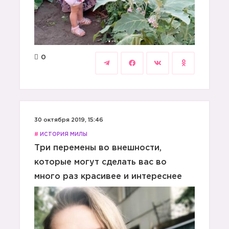
0
30 октября 2019, 15:46
#
ИСТОРИЯ МИЛЫ
Три перемены во внешности,
которые могут сделать вас во
много раз красивее и интереснее