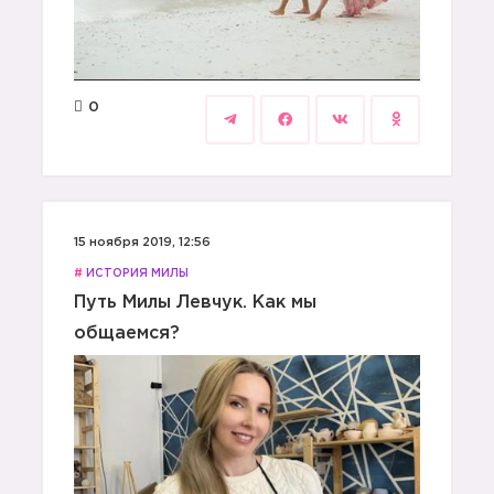
0
15 ноября 2019, 12:56
#
ИСТОРИЯ МИЛЫ
Путь Милы Левчук. Как мы
общаемся?