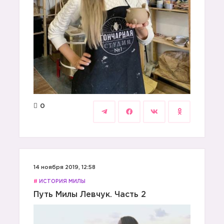
0
14 ноября 2019, 12:58
#
ИСТОРИЯ МИЛЫ
Путь Милы Левчук. Часть 2