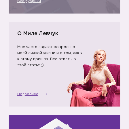
Все рубрики
О Миле Левчук
Мне часто задают вопросы о
моей личной жизни и о том, как я
к этому пришла. Все ответы в
этой статье ;)
Подробнее