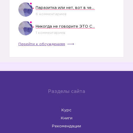
Паразитка или нет, вот в чем вопрос?
6 комментариев
Никогда не говорите ЭТО СВОЕМУ РЕБЕНКУ
1 комментариев
Перейти к обсуждениям
Разделы сайта
Курс
Книги
Рекомендации