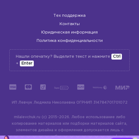
Тех поддержка
Контакты
Юридическая информация
Политика конфиденциальности
Нашли опечатку? Выделите текст и нажмите
Ctrl
+
Enter
ИП Левчук Людмила Николаевна
ОГРНИП 314784701701072
milalevchuk.ru (c) 2015-2026.
Любое использование либо
копирование материалов или подборки материалов сайта,
элементов дизайна и оформления допускается лишь с
разрешения правообладателя и только со ссылкой на