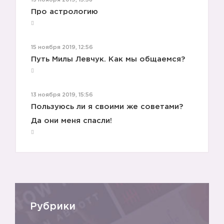
13 ноября 2019, 15:58
Про астрологию
15 ноября 2019, 12:56
Путь Милы Левчук. Как мы общаемся?
13 ноября 2019, 15:56
Пользуюсь ли я своими же советами?
Да они меня спасли!
Рубрики