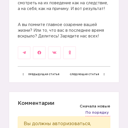
смотреть на их поведение как на следствие,
а на себя, как на причину. И вот результат!
А вы помните главное озарение вашей
жизни? Или то, что вас в последнее время
вскрыло? Делитесь! Зарядите нас всех!
ПРЕДЫДУЩАЯ СТАТЬЯ
СЛЕДУЮЩАЯ СТАТЬЯ
Комментарии
Сначала новые
По порядку
Вы должны авторизоваться,