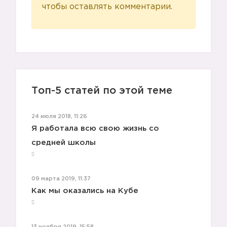
чтобы оставлять комментарии.
Топ-5 статей по этой теме
24 июля 2018, 11:26
Я работала всю свою жизнь со
средней школы
09 марта 2019, 11:37
Как мы оказались на Кубе