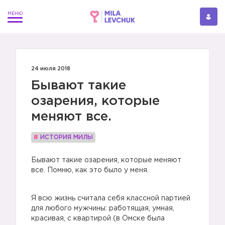
24 июля 2018
Бывают такие
озарения, которые
меняют все.
#
ИСТОРИЯ МИЛЫ
Бывают такие озарения, которые меняют
все. Помню, как это было у меня.
Я всю жизнь считала себя классной партией
для любого мужчины: работящая, умная,
красивая, с квартирой (в Омске была