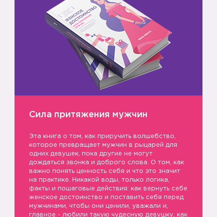
Сила притяжения мужчин
Эта книга о том, как приручить волшебство,
которое превращает мужчин в рыцарей для
одних девушек, пока другие не могут
дождаться звонка и доброго слова. О том, как
важно понять ценность себя и что это значит
на практике. Никакой воды, только логика,
факты и пошаговые действия: как вернуть себе
женское достоинство и поставить себя перед
мужчинами, чтобы они ценили, уважали и,
главное - любили такую чудесную девушку, как