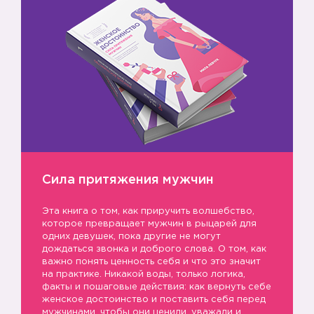
Сила притяжения мужчин
Эта книга о том, как приручить волшебство,
которое превращает мужчин в рыцарей для
одних девушек, пока другие не могут
дождаться звонка и доброго слова. О том, как
важно понять ценность себя и что это значит
на практике. Никакой воды, только логика,
факты и пошаговые действия: как вернуть себе
женское достоинство и поставить себя перед
мужчинами, чтобы они ценили, уважали и,