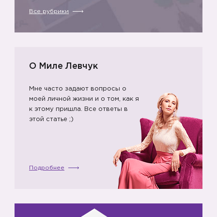
Все рубрики
О Миле Левчук
Мне часто задают вопросы о
моей личной жизни и о том, как я
к этому пришла. Все ответы в
этой статье ;)
Подробнее