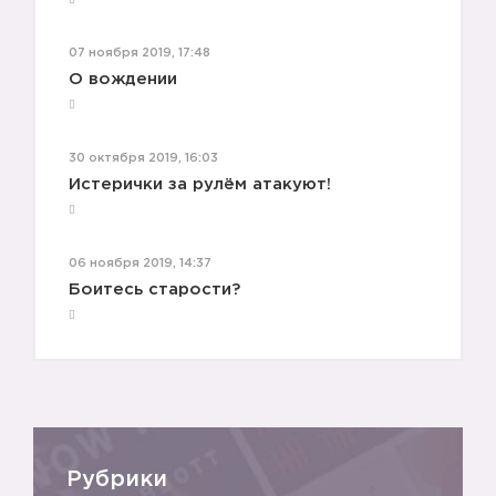
😊
07 ноября 2019, 17:48
О вождении
30 октября 2019, 16:03
Истерички за рулём атакуют!
06 ноября 2019, 14:37
Боитесь старости?
Рубрики