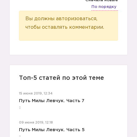
Сначала новые
По порядку
Вы должны авторизоваться,
чтобы оставлять комментарии.
Топ-5 статей по этой теме
15 июня 2019, 12:34
Путь Милы Левчук. Часть 7
09 июня 2019, 12:18
Путь Милы Левчук. Часть 5