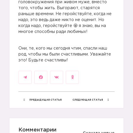
головокружения при живом муже, вместо
того, чтобы жить. Выгорают, старятся
раньше времени. Не геройствуйте, когда не
надо, это ведь даже никто не оценит. Но
когда надо, геройствуйте 🤩 я знаю, вы на
многое способны ради любимых!
Они, те, кого мы сегодня чтим, спасли наш
род, чтобы мы были счастливыми. Уважайте
это! Будьте счастливы!
ПРЕДЫДУЩАЯ СТАТЬЯ
СЛЕДУЮЩАЯ СТАТЬЯ
Комментарии