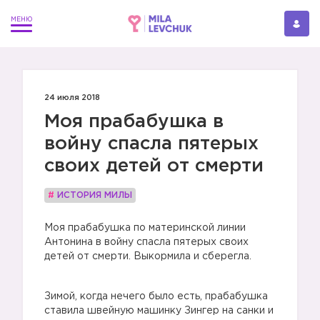
24 июля 2018
Моя прабабушка в
войну спасла пятерых
своих детей от смерти
#
ИСТОРИЯ МИЛЫ
Моя прабабушка по материнской линии
Антонина в войну спасла пятерых своих
детей от смерти. Выкормила и сберегла.
Зимой, когда нечего было есть, прабабушка
ставила швейную машинку Зингер на санки и