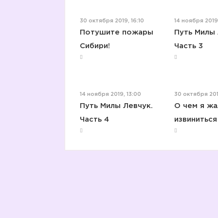
30 октября 2019, 16:10
14 ноября 2019,
Потушите пожары
Путь Милы 
Сибири!
Часть 3
14 ноября 2019, 13:00
30 октября 201
Путь Милы Левчук.
О чем я жа
Часть 4
извиниться