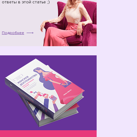
ответы в этой статье ;)
Подробнее