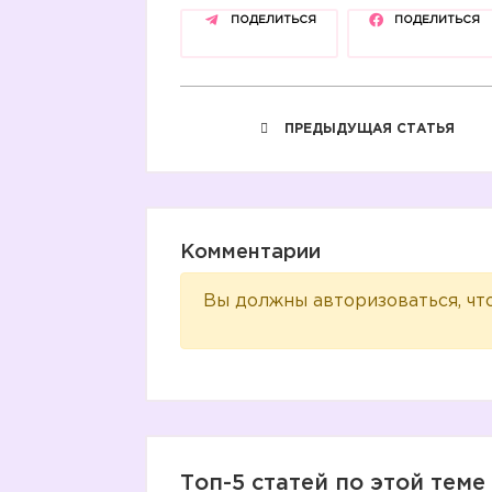
ПОДЕЛИТЬСЯ
ПОДЕЛИТЬСЯ
ПРЕДЫДУЩАЯ СТАТЬЯ
Комментарии
Вы должны авторизоваться, чт
Топ-5 статей по этой теме