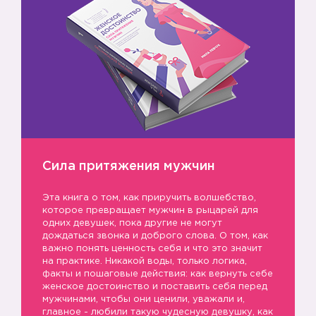
Сила притяжения мужчин
Эта книга о том, как приручить волшебство,
которое превращает мужчин в рыцарей для
одних девушек, пока другие не могут
дождаться звонка и доброго слова. О том, как
важно понять ценность себя и что это значит
на практике. Никакой воды, только логика,
факты и пошаговые действия: как вернуть себе
женское достоинство и поставить себя перед
мужчинами, чтобы они ценили, уважали и,
главное - любили такую чудесную девушку, как