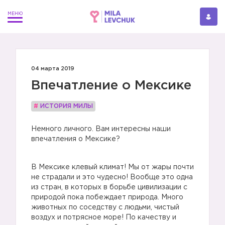
04 марта 2019
Впечатление о Мексике
#
ИСТОРИЯ МИЛЫ
Немного личного. Вам интересны наши
впечатления о Мексике?
В Мексике клевый климат! Мы от жары почти
не страдали и это чудесно! Вообще это одна
из стран, в которых в борьбе цивилизации с
природой пока побеждает природа. Много
животных по соседству с людьми, чистый
воздух и потрясное море! По качеству и