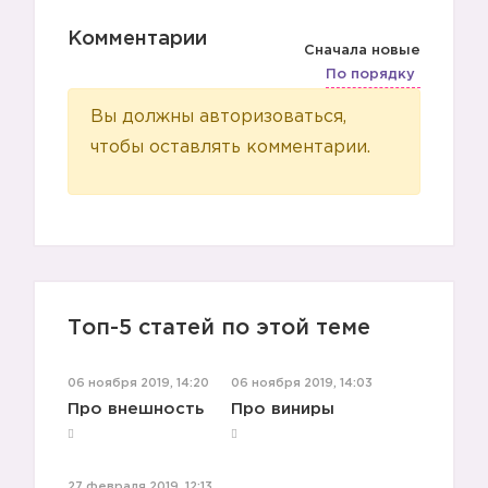
Комментарии
Сначала новые
По порядку
Вы должны авторизоваться,
чтобы оставлять комментарии.
Топ-5 статей по этой теме
06 ноября 2019, 14:20
06 ноября 2019, 14:03
Про внешность
Про виниры
27 февраля 2019, 12:13