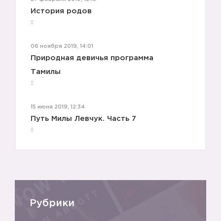
История родов
06 ноября 2019, 14:01
Природная девичья программа
Тамилы
15 июня 2019, 12:34
Путь Милы Левчук. Часть 7
Рубрики