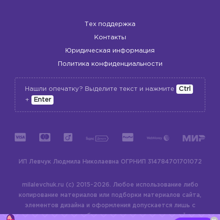
Тех поддержка
Контакты
Юридическая информация
Политика конфиденциальности
Нашли опечатку? Выделите текст и нажмите
Ctrl
+
Enter
ИП Левчук Людмила Николаевна
ОГРНИП 314784701701072
milalevchuk.ru (c) 2015-2026.
Любое использование либо
копирование материалов или подборки материалов сайта,
элементов дизайна и оформления допускается лишь с
разрешения правообладателя и только со ссылкой на