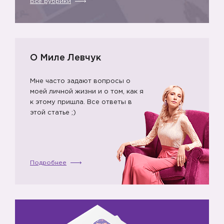
Все рубрики
О Миле Левчук

Мне часто задают вопросы о
моей личной жизни и о том, как я
к этому пришла. Все ответы в
этой статье ;)
Подробнее